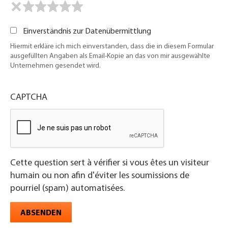
Einverständnis zur Datenübermittlung
Hiermit erkläre ich mich einverstanden, dass die in diesem Formular
ausgefüllten Angaben als Email-Kopie an das von mir ausgewählte
Unternehmen gesendet wird.
CAPTCHA
Cette question sert à vérifier si vous êtes un visiteur
humain ou non afin d'éviter les soumissions de
pourriel (spam) automatisées.
ABSENDEN