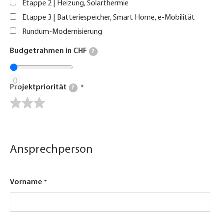
Etappe 2 | Heizung, Solarthermie
Etappe 3 | Batteriespeicher, Smart Home, e-Mobilität
Rundum-Modernisierung
Budgetrahmen in CHF
?
0
Projektpriorität
?
Ansprechperson
Vorname