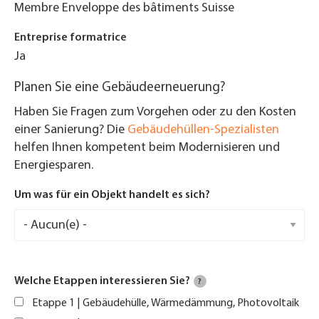
Membre Enveloppe des bâtiments Suisse
Entreprise formatrice
Ja
Planen Sie eine Gebäudeerneuerung?
Haben Sie Fragen zum Vorgehen oder zu den Kosten
einer Sanierung? Die
Gebäudehüllen-Spezialisten
helfen Ihnen kompetent beim Modernisieren und
Energiesparen.
Um was für ein Objekt handelt es sich?
Welche Etappen interessieren Sie?
?
Etappe 1 | Gebäudehülle, Wärmedämmung, Photovoltaik