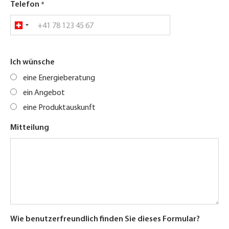
Telefon
Ich wünsche
eine Energieberatung
ein Angebot
eine Produktauskunft
Mitteilung
Wie benutzerfreundlich finden Sie dieses Formular?