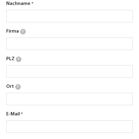
Nachname
Firma
?
PLZ
?
Ort
?
E-Mail