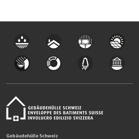
Gebäudehülle Schweiz