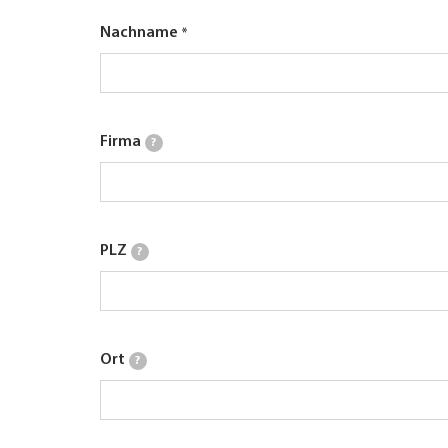
Nachname
Firma
?
PLZ
?
Ort
?