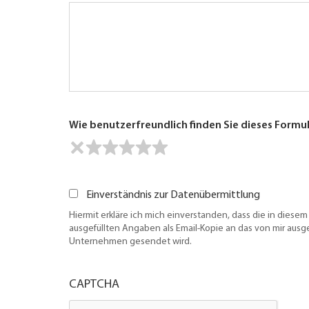
Wie benutzerfreundlich finden Sie dieses Formu
Einverständnis zur Datenübermittlung
Hiermit erkläre ich mich einverstanden, dass die in diesem
ausgefüllten Angaben als Email-Kopie an das von mir aus
Unternehmen gesendet wird.
CAPTCHA