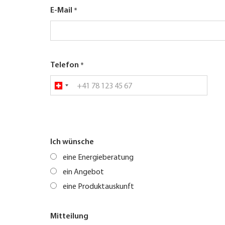
E-Mail
Telefon
Ich wünsche
eine Energieberatung
ein Angebot
eine Produktauskunft
Mitteilung