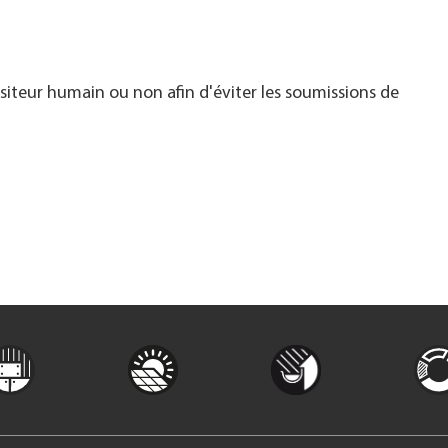
visiteur humain ou non afin d'éviter les soumissions de