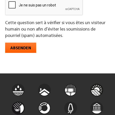
Cette question sert à vérifier si vous êtes un visiteur
humain ou non afin d'éviter les soumissions de
pourriel (spam) automatisées.
ABSENDEN