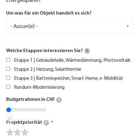
Energiesparen.
Um was für ein Objekt handelt es sich?
Welche Etappen interessieren Sie?
?
Etappe 1 | Gebäudehülle, Wärmedämmung, Photovoltaik
Etappe 2 | Heizung, Solarthermie
Etappe 3 | Batteriespeicher, Smart Home, e-Mobilität
Rundum-Modernisierung
Budgetrahmen in CHF
?
0
Projektpriorität
?