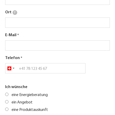
Ort
?
E-Mail
Telefon
Ich wünsche
eine Energieberatung
ein Angebot
eine Produktauskunft