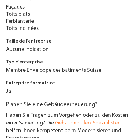
Façades
Toits plats
Ferblanterie
Toits inclinées
Taille de l’entreprise
Aucune indication
Typ d'enterprise
Membre Enveloppe des bâtiments Suisse
Entreprise formatrice
Ja
Planen Sie eine Gebäudeerneuerung?
Haben Sie Fragen zum Vorgehen oder zu den Kosten
einer Sanierung? Die
Gebäudehüllen-Spezialisten
helfen Ihnen kompetent beim Modernisieren und