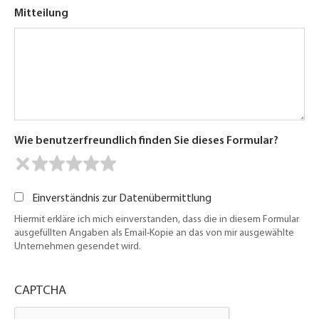
Mitteilung
Wie benutzerfreundlich finden Sie dieses Formular?
Einverständnis zur Datenübermittlung
Hiermit erkläre ich mich einverstanden, dass die in diesem Formular
ausgefüllten Angaben als Email-Kopie an das von mir ausgewählte
Unternehmen gesendet wird.
CAPTCHA