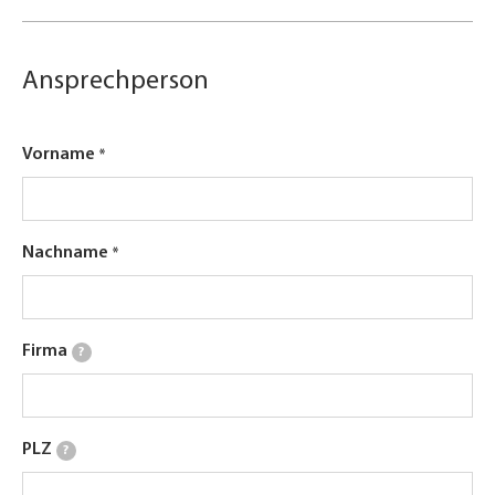
Ansprechperson
Vorname
Nachname
Firma
?
PLZ
?