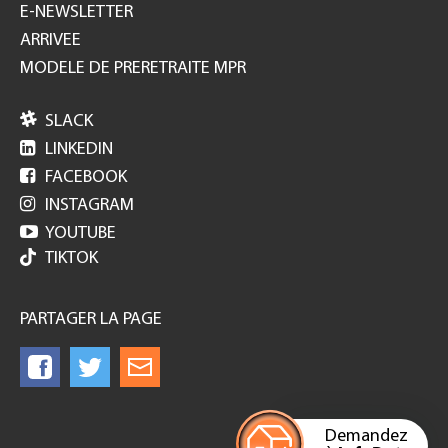
E-NEWSLETTER
ARRIVEE
MODELE DE PRERETRAITE MPR

SLACK

LINKEDIN

FACEBOOK

INSTAGRAM

YOUTUBE
TIKTOK
PARTAGER LA PAGE
Demandez