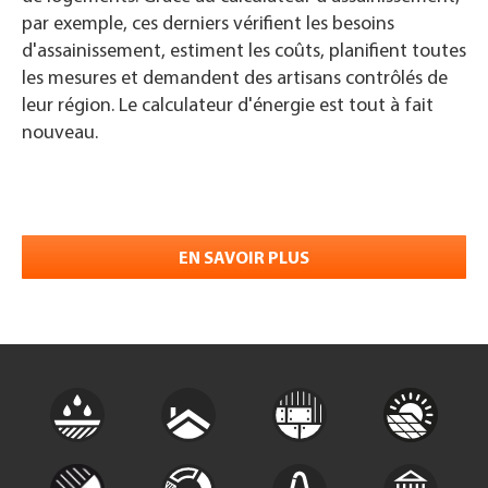
par exemple, ces derniers vérifient les besoins
d'assainissement, estiment les coûts, planifient toutes
les mesures et demandent des artisans contrôlés de
leur région. Le calculateur d'énergie est tout à fait
nouveau.
EN SAVOIR PLUS