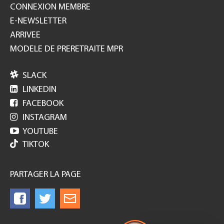
CONNEXION MEMBRE
E-NEWSLETTER
ARRIVEE
MODELE DE PRERETRAITE MPR

SLACK

LINKEDIN

FACEBOOK

INSTAGRAM

YOUTUBE
TIKTOK
PARTAGER LA PAGE