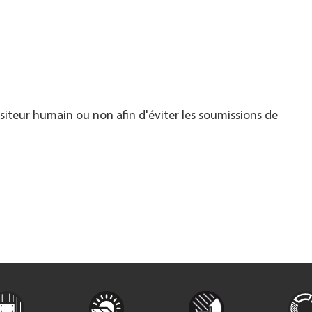
visiteur humain ou non afin d'éviter les soumissions de