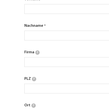
Nachname
Firma
?
PLZ
?
Ort
?