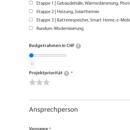
Etappe 1 | Gebäudehülle, Wärmedämmung, Phot
Etappe 2 | Heizung, Solarthermie
Etappe 3 | Batteriespeicher, Smart Home, e-Mobi
Rundum-Modernisierung
Budgetrahmen in CHF
?
0
Projektpriorität
?
Ansprechperson
Vorname