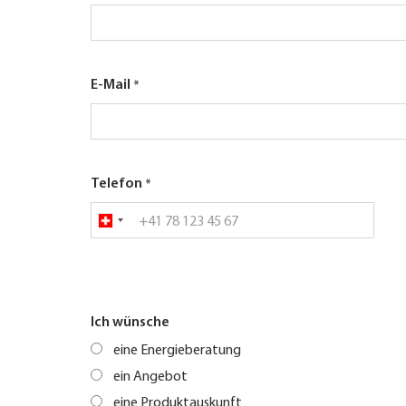
E-Mail
Telefon
Ich wünsche
eine Energieberatung
ein Angebot
eine Produktauskunft