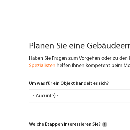
Planen Sie eine Gebäudee
Haben Sie Fragen zum Vorgehen oder zu den 
Spezialisten
helfen Ihnen kompetent beim Mod
Um was für ein Objekt handelt es sich?
Welche Etappen interessieren Sie?
?