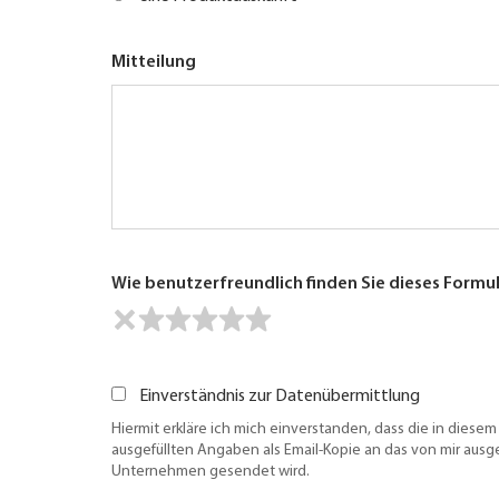
Mitteilung
Wie benutzerfreundlich finden Sie dieses Formu
Einverständnis zur Datenübermittlung
Hiermit erkläre ich mich einverstanden, dass die in diesem
ausgefüllten Angaben als Email-Kopie an das von mir aus
Unternehmen gesendet wird.