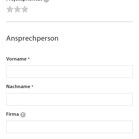
Ansprechperson
Vorname
Nachname
Firma
?