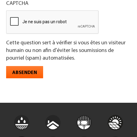
CAPTCHA
Cette question sert à vérifier si vous êtes un visiteur
humain ou non afin d'éviter les soumissions de
pourriel (spam) automatisées.
ABSENDEN