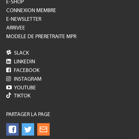
E-SHOP
CONNEXION MEMBRE
E-NEWSLETTER
ARRIVEE
MODELE DE PRERETRAITE MPR

SLACK

LINKEDIN

FACEBOOK

INSTAGRAM

YOUTUBE
TIKTOK
PARTAGER LA PAGE