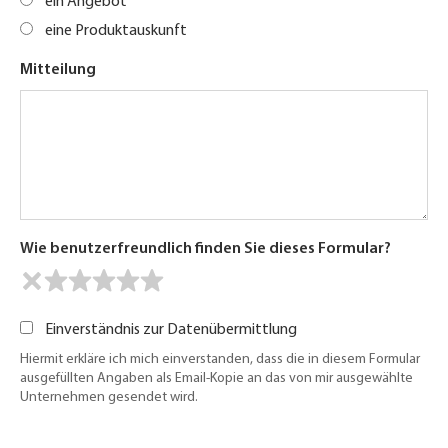
ein Angebot
eine Produktauskunft
Mitteilung
Wie benutzerfreundlich finden Sie dieses Formular?
Einverständnis zur Datenübermittlung
Hiermit erkläre ich mich einverstanden, dass die in diesem Formular
ausgefüllten Angaben als Email-Kopie an das von mir ausgewählte
Unternehmen gesendet wird.