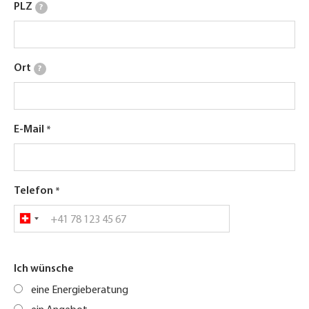
PLZ
?
Ort
?
E-Mail
Telefon
Ich wünsche
eine Energieberatung