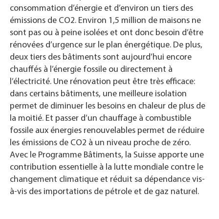
consommation d’énergie et d’environ un tiers des
émissions de CO2. Environ 1,5 million de maisons ne
sont pas ou à peine isolées et ont donc besoin d’être
rénovées d’urgence sur le plan énergétique. De plus,
deux tiers des bâtiments sont aujourd’hui encore
chauffés à l’énergie fossile ou directement à
l’électricité. Une rénovation peut être très efficace:
dans certains bâtiments, une meilleure isolation
permet de diminuer les besoins en chaleur de plus de
la moitié. Et passer d’un chauffage à combustible
fossile aux énergies renouvelables permet de réduire
les émissions de CO2 à un niveau proche de zéro.
Avec le Programme Bâtiments, la Suisse apporte une
contribution essentielle à la lutte mondiale contre le
changement climatique et réduit sa dépendance vis-
à-vis des importations de pétrole et de gaz naturel.