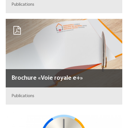
Publications
Brochure «Voie royale e+»
Publications