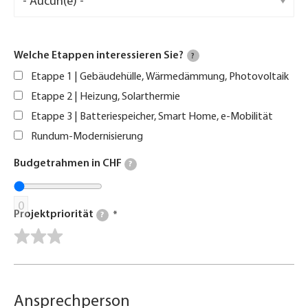
Welche Etappen interessieren Sie?
?
Etappe 1 | Gebäudehülle, Wärmedämmung, Photovoltaik
Etappe 2 | Heizung, Solarthermie
Etappe 3 | Batteriespeicher, Smart Home, e-Mobilität
Rundum-Modernisierung
Budgetrahmen in CHF
?
0
Projektpriorität
?
Ansprechperson