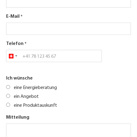
E-Mail
Telefon
Ich wünsche
eine Energieberatung
ein Angebot
eine Produktauskunft
Mitteilung