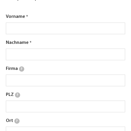
Vorname
Nachname
Firma
?
PLZ
?
Ort
?