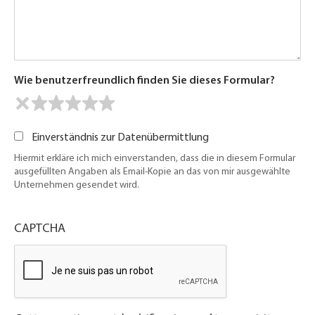
Wie benutzerfreundlich finden Sie dieses Formular?
Einverständnis zur Datenübermittlung
Hiermit erkläre ich mich einverstanden, dass die in diesem Formular
ausgefüllten Angaben als Email-Kopie an das von mir ausgewählte
Unternehmen gesendet wird.
CAPTCHA