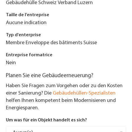
Gebäudehülle Schweiz Verband Luzern
Taille de l’entreprise
Aucune indication
Typ d'enterprise
Membre Enveloppe des bâtiments Suisse
Entreprise formatrice
Nein
Planen Sie eine Gebäudeerneuerung?
Haben Sie Fragen zum Vorgehen oder zu den Kosten
einer Sanierung? Die
Gebäudehüllen-Spezialisten
helfen Ihnen kompetent beim Modernisieren und
Energiesparen.
Um was für ein Objekt handelt es sich?