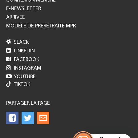
CONNEXION MEMBRE
E-NEWSLETTER
ARRIVEE
MODELE DE PRERETRAITE MPR

SLACK

LINKEDIN

FACEBOOK

INSTAGRAM

YOUTUBE
TIKTOK
PARTAGER LA PAGE