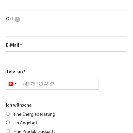
Ort
?
E-Mail
Telefon
Ich wünsche
eine Energieberatung
ein Angebot
eine Produktauskunft