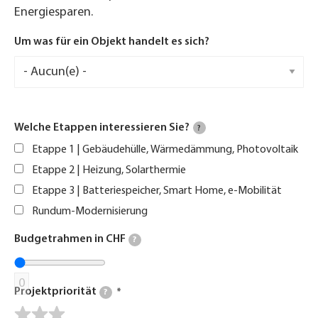
Energiesparen.
Um was für ein Objekt handelt es sich?
Welche Etappen interessieren Sie?
?
Etappe 1 | Gebäudehülle, Wärmedämmung, Photovoltaik
Etappe 2 | Heizung, Solarthermie
Etappe 3 | Batteriespeicher, Smart Home, e-Mobilität
Rundum-Modernisierung
Budgetrahmen in CHF
?
0
Projektpriorität
?