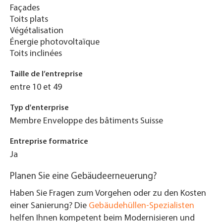
Façades
Toits plats
Végétalisation
Énergie photovoltaïque
Toits inclinées
Taille de l’entreprise
entre 10 et 49
Typ d'enterprise
Membre Enveloppe des bâtiments Suisse
Entreprise formatrice
Ja
Planen Sie eine Gebäudeerneuerung?
Haben Sie Fragen zum Vorgehen oder zu den Kosten
einer Sanierung? Die
Gebäudehüllen-Spezialisten
helfen Ihnen kompetent beim Modernisieren und