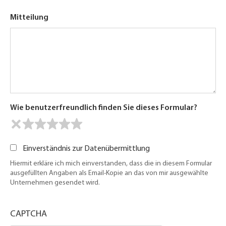
Mitteilung
Wie benutzerfreundlich finden Sie dieses Formular?
Einverständnis zur Datenübermittlung
Hiermit erkläre ich mich einverstanden, dass die in diesem Formular
ausgefüllten Angaben als Email-Kopie an das von mir ausgewählte
Unternehmen gesendet wird.
CAPTCHA