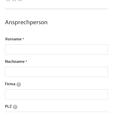
Ansprechperson
Vorname
Nachname
Firma
?
PLZ
?