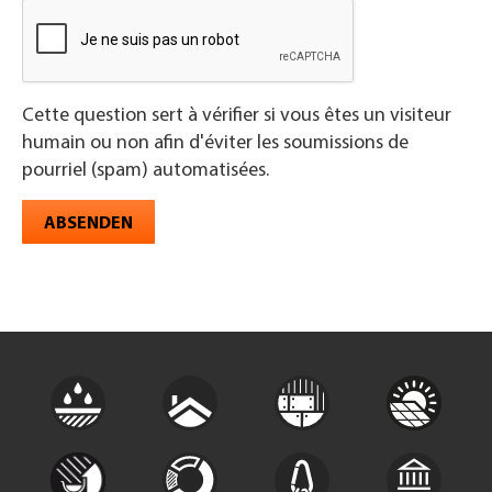
Cette question sert à vérifier si vous êtes un visiteur
humain ou non afin d'éviter les soumissions de
pourriel (spam) automatisées.
ABSENDEN