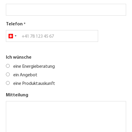
Telefon
Ich wünsche
eine Energieberatung
ein Angebot
eine Produktauskunft
Mitteilung