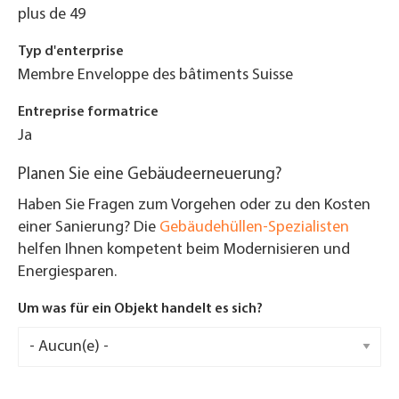
plus de 49
Typ d'enterprise
Membre Enveloppe des bâtiments Suisse
Entreprise formatrice
Ja
Planen Sie eine Gebäudeerneuerung?
Haben Sie Fragen zum Vorgehen oder zu den Kosten
einer Sanierung? Die
Gebäudehüllen-Spezialisten
helfen Ihnen kompetent beim Modernisieren und
Energiesparen.
Um was für ein Objekt handelt es sich?