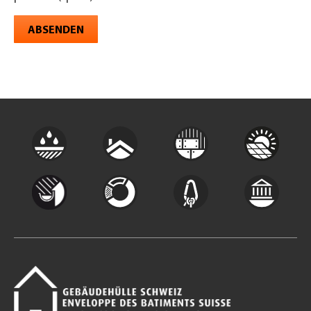
ABSENDEN