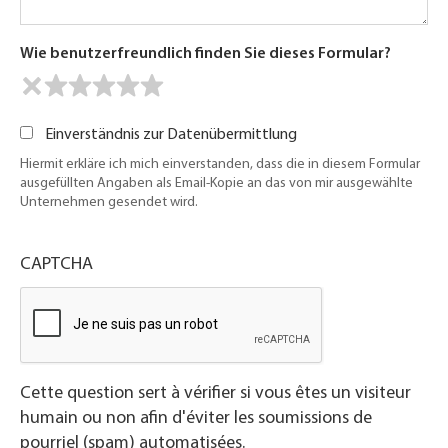
Wie benutzerfreundlich finden Sie dieses Formular?
Einverständnis zur Datenübermittlung
Hiermit erkläre ich mich einverstanden, dass die in diesem Formular
ausgefüllten Angaben als Email-Kopie an das von mir ausgewählte
Unternehmen gesendet wird.
CAPTCHA
Cette question sert à vérifier si vous êtes un visiteur
humain ou non afin d'éviter les soumissions de
pourriel (spam) automatisées.