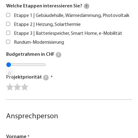
Welche Etappen interessieren Sie?
?
Etappe 1 | Gebäudehülle, Wärmedämmung, Photovoltaik
Etappe 2 | Heizung, Solarthermie
Etappe 3 | Batteriespeicher, Smart Home, e-Mobilität
Rundum-Modernisierung
Budgetrahmen in CHF
?
0
Projektpriorität
?
Ansprechperson
Vorname