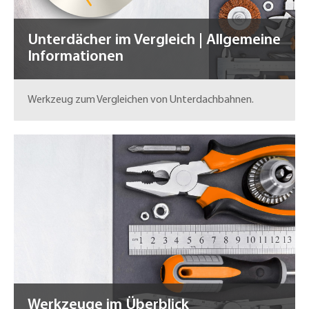
Unterdächer im Vergleich | Allgemeine
Informationen
Werkzeug zum Vergleichen von Unterdachbahnen.
Werkzeuge im Überblick