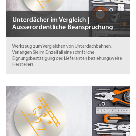
Unterdächer im Vergleich |
Ausserordentliche Beanspruchung
Werkzeug zum Vergleichen von Unterdachbahnen.
Verlangen Sie im Einzelfall eine schriftliche
Eignungsbestätigung des Lieferanten beziehungsweise
Herstellers.