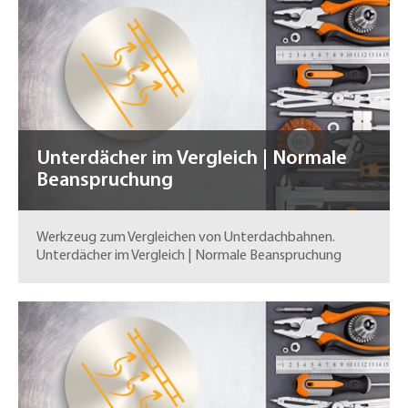
Unterdächer im Vergleich | Normale
Beanspruchung
Werkzeug zum Vergleichen von Unterdachbahnen.
Unterdächer im Vergleich | Normale Beanspruchung