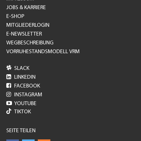
JOBS & KARRIERE
E-SHOP
MITGLIEDERLOGIN
E-NEWSLETTER
WEGBESCHREIBUNG
VORRUHESTANDSMODELL VRM

SLACK

LINKEDIN

FACEBOOK

INSTAGRAM

YOUTUBE
TIKTOK
SEITE TEILEN