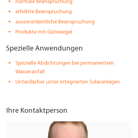
normale Beanspruchung
erhöhte Beanspruchung
ausserordentliche Beanspruchung
Produkte mit Gütesiegel
Spezielle Anwendungen
Spezielle Abdichtungen bei permanentem
Wasseranfall
Unterdächer unter integrierten Solaranlagen
Ihre Kontaktperson