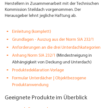
Herstellern in Zusammenarbeit mit der Technischen
Kommission Steildach vorgenommen. Der
Herausgeber lehnt jegliche Haftung ab.
Einleitung (komplett)
Grundlagen - Auszug aus der Norm SIA 232/1
Anforderungen an die drei Unterdachkategorien
Anhang Norm SIA 232/1
(
Mindestneigung in
Abhängigkeit von Deckung und Unterdach)
Produktedeklaration Vorlage
Formular Unterdächer | Objektbezogene
Produktanwendung
Geeignete Produkte im Überblick