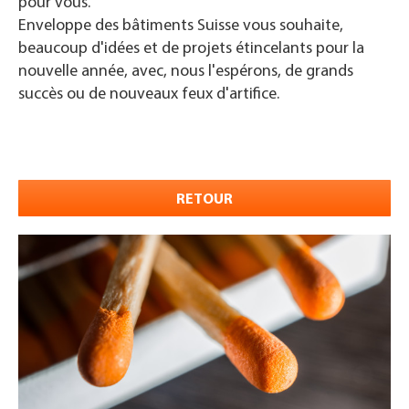
pour vous.
Enveloppe des bâtiments Suisse vous souhaite,
beaucoup d'idées et de projets étincelants pour la
nouvelle année, avec, nous l'espérons, de grands
succès ou de nouveaux feux d'artifice.
RETOUR