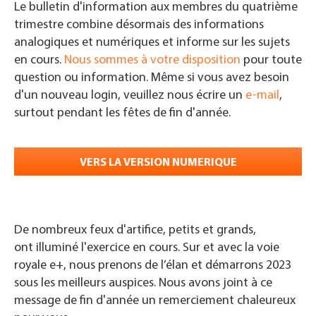
Le bulletin d'information aux membres du quatrième
trimestre combine désormais des informations
analogiques et numériques et informe sur les sujets
en cours.
Nous sommes à votre disposition
pour toute
question ou information. Même si vous avez besoin
d'un nouveau login, veuillez nous écrire un
e-mail
,
surtout pendant les fêtes de fin d'année.
VERS LA VERSION NUMERIQUE
De nombreux feux d'artifice, petits et grands,
ont
illuminé l'exercice en cours.
Sur et avec la voie
royale e+, nous prenons de l’élan et démarrons 2023
sous les meilleurs auspices. Nous avons joint à ce
message de fin d'année un remerciement chaleureux