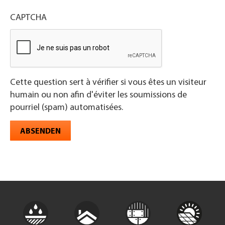
CAPTCHA
Cette question sert à vérifier si vous êtes un visiteur
humain ou non afin d'éviter les soumissions de
pourriel (spam) automatisées.
ABSENDEN