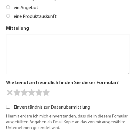
ein Angebot
eine Produktauskunft
Mitteilung
Wie benutzerfreundlich finden Sie dieses Formular?
Einverständnis zur Datenübermittlung
Hiermit erkläre ich mich einverstanden, dass die in diesem Formular
ausgefüllten Angaben als Email-Kopie an das von mir ausgewählte
Unternehmen gesendet wird.