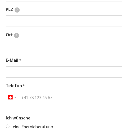
PLZ
?
Ort
?
E-Mail
Telefon
Ich wünsche
eine Energieberatung