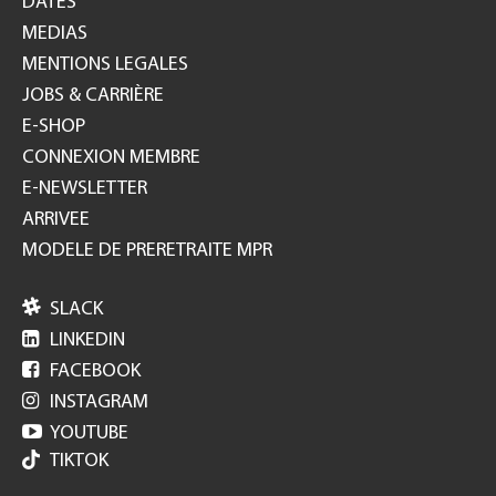
DATES
MEDIAS
MENTIONS LEGALES
JOBS & CARRIÈRE
E-SHOP
CONNEXION MEMBRE
E-NEWSLETTER
ARRIVEE
MODELE DE PRERETRAITE MPR

SLACK

LINKEDIN

FACEBOOK

INSTAGRAM

YOUTUBE
TIKTOK