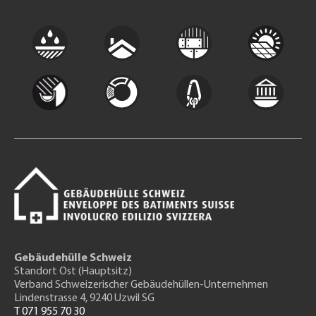
Gebäudehülle Schweiz
Standort Ost (Hauptsitz)
Verband Schweizerischer Gebäudehüllen-Unternehmen
Lindenstrasse 4, 9240 Uzwil SG
T 071 955 70 30