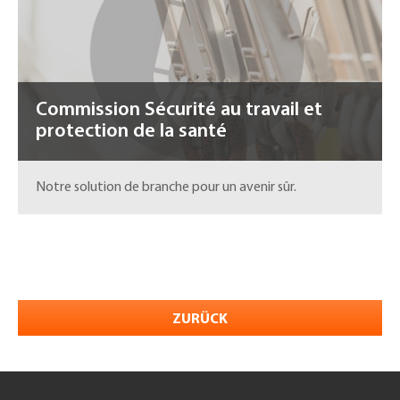
Commission Sécurité au travail et
protection de la santé
Notre solution de branche pour un avenir sûr.
ZURÜCK