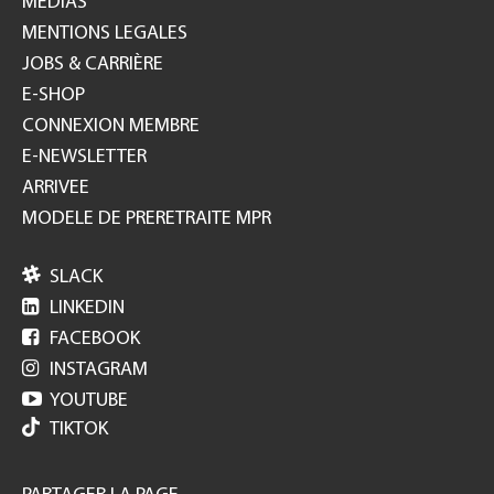
MEDIAS
MENTIONS LEGALES
JOBS & CARRIÈRE
E-SHOP
CONNEXION MEMBRE
E-NEWSLETTER
ARRIVEE
MODELE DE PRERETRAITE MPR

SLACK

LINKEDIN

FACEBOOK

INSTAGRAM

YOUTUBE
TIKTOK