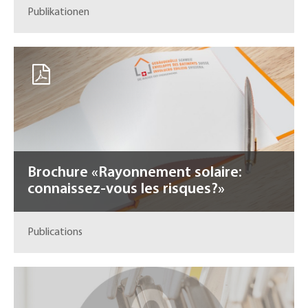
Publikationen
Brochure «Rayonnement solaire:
connaissez-vous les risques?»
Publications