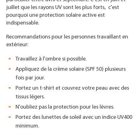
juillet que les rayons UV sont les plus forts, c'est
pourquoi une protection solaire active est
indispensable.
Recommandations pour les personnes travaillant en
extérieur:
Travaillez à l'ombre si possible.
Appliquez de la crème solaire (SPF 50) plusieurs
fois par jour.
Portez un t-shirt et couvrez votre peau avec des
tissus légers.
N'oubliez pas la protection pour les lèvres.
Portez des lunettes de soleil avec un indice UV400
minimum.