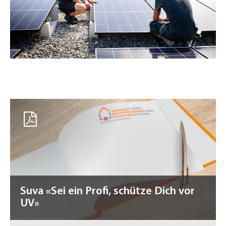
Suva «Sei ein Profi, schütze Dich vor
UV»