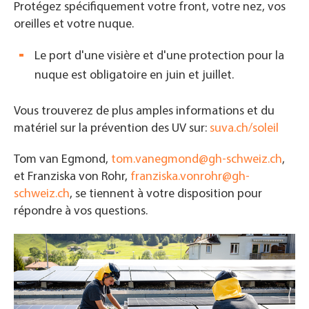
Protégez spécifiquement votre front, votre nez, vos
oreilles et votre nuque.
Le port d'une visière et d'une protection pour la
nuque est obligatoire en juin et juillet.
Vous trouverez de plus amples informations et du
matériel sur la prévention des UV sur:
suva.ch/soleil
Tom van Egmond,
tom.vanegmond@gh-schweiz.ch
,
et Franziska von Rohr,
franziska.vonrohr@gh-
schweiz.ch
, se tiennent à votre disposition pour
répondre à vos questions.