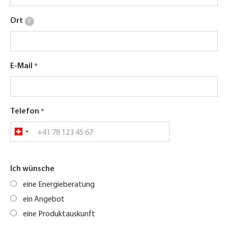
Ort
?
E-Mail
Telefon
Ich wünsche
eine Energieberatung
ein Angebot
eine Produktauskunft