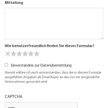
Mitteilung
Wie benutzerfreundlich finden Sie dieses Formular?
Einverständnis zur Datenübermittlung
Hiermit erkläre ich mich einverstanden, dass die in diesem Formular
ausgefüllten Angaben als Email-Kopie an das von mir ausgewählte
Unternehmen gesendet wird.
CAPTCHA