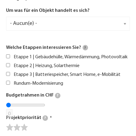
Um was für ein Objekt handelt es sich?
Welche Etappen interessieren Sie?
?
Etappe 1 | Gebäudehülle, Wärmedämmung, Photovoltaik
Etappe 2 | Heizung, Solarthermie
Etappe 3 | Batteriespeicher, Smart Home, e-Mobilität
Rundum-Modernisierung
Budgetrahmen in CHF
?
0
Projektpriorität
?