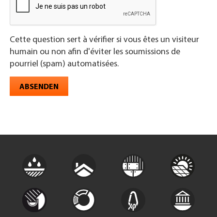
Cette question sert à vérifier si vous êtes un visiteur
humain ou non afin d'éviter les soumissions de
pourriel (spam) automatisées.
ABSENDEN