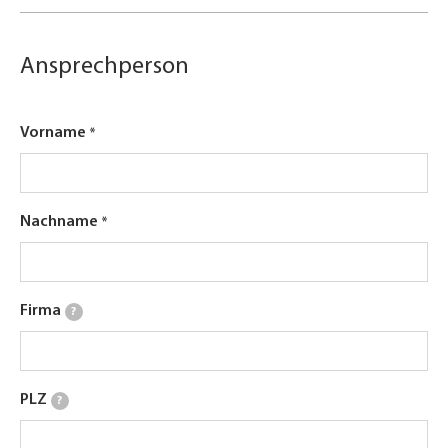
Ansprechperson
Vorname
Nachname
Firma
?
PLZ
?