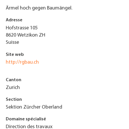
Ärmel hoch gegen Baumängel.
Adresse
Hofstrasse 105
8620
Wetzikon ZH
Suisse
Site web
http://rgbau.ch
Canton
Zurich
Section
Sektion Zürcher Oberland
Domaine spécialisé
Direction des travaux