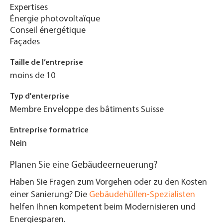
Expertises
Énergie photovoltaïque
Conseil énergétique
Façades
Taille de l’entreprise
moins de 10
Typ d'enterprise
Membre Enveloppe des bâtiments Suisse
Entreprise formatrice
Nein
Planen Sie eine Gebäudeerneuerung?
Haben Sie Fragen zum Vorgehen oder zu den Kosten
einer Sanierung? Die
Gebäudehüllen-Spezialisten
helfen Ihnen kompetent beim Modernisieren und
Energiesparen.