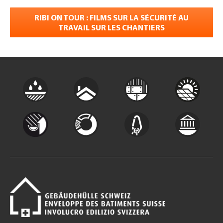
RIBI ON TOUR : FILMS SUR LA SÉCURITÉ AU
TRAVAIL SUR LES CHANTIERS