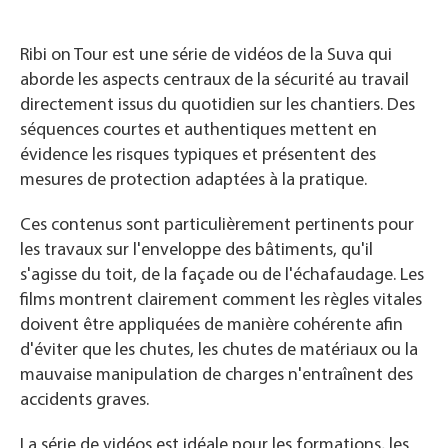
Ribi on Tour est une série de vidéos de la Suva qui
aborde les aspects centraux de la sécurité au travail
directement issus du quotidien sur les chantiers. Des
séquences courtes et authentiques mettent en
évidence les risques typiques et présentent des
mesures de protection adaptées à la pratique.
Ces contenus sont particulièrement pertinents pour
les travaux sur l'enveloppe des bâtiments, qu'il
s'agisse du toit, de la façade ou de l'échafaudage. Les
films montrent clairement comment les règles vitales
doivent être appliquées de manière cohérente afin
d'éviter que les chutes, les chutes de matériaux ou la
mauvaise manipulation de charges n'entraînent des
accidents graves.
La série de vidéos est idéale pour les formations, les