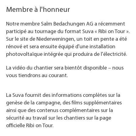
Membre à l'honneur
Notre membre Salm Bedachungen AG a récemment
participé au tournage du format Suva « Ribi on Tour ».
Sur le site de Niederweningen, un toit en pente a été
rénové et sera ensuite équipé d'une installation
photovoltaïque intégrée qui produira de l'électricité.
La vidéo du chantier sera bientôt disponible – nous
vous tiendrons au courant.
La Suva fournit des informations complètes sur la
genèse de la campagne, des films supplémentaires
ainsi que des contenus complémentaires sur la
sécurité au travail sur les chantiers sur la page
officielle Ribi on Tour.