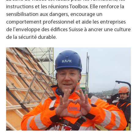
instructions et les réunions Toolbox. Elle renforce la
sensibilisation aux dangers, encourage un
comportement professionnel et aide les entreprises
de l'enveloppe des édifices Suisse à ancrer une culture
de la sécurité durable.