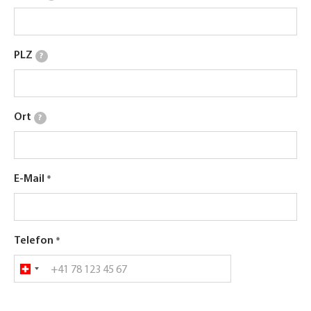
PLZ
?
Ort
?
E-Mail
Telefon