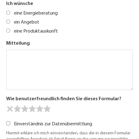
Ich wünsche
eine Energieberatung
ein Angebot
eine Produktauskunft
Mitteilung
Wie benutzerfreundlich finden Sie dieses Formular?
Einverständnis zur Datenübermittlung
Hiermit erkläre ich mich einverstanden, dass die in diesem Formular