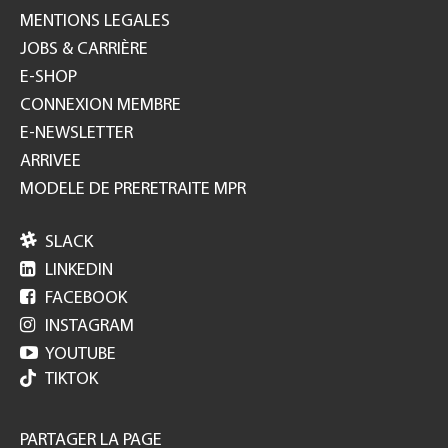
MENTIONS LEGALES
JOBS & CARRIÈRE
E-SHOP
CONNEXION MEMBRE
E-NEWSLETTER
ARRIVEE
MODELE DE PRERETRAITE MPR

SLACK

LINKEDIN

FACEBOOK

INSTAGRAM

YOUTUBE
TIKTOK
PARTAGER LA PAGE