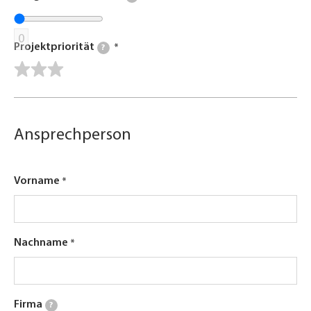
0
Projektpriorität
?
Ansprechperson
Vorname
Nachname
Firma
?