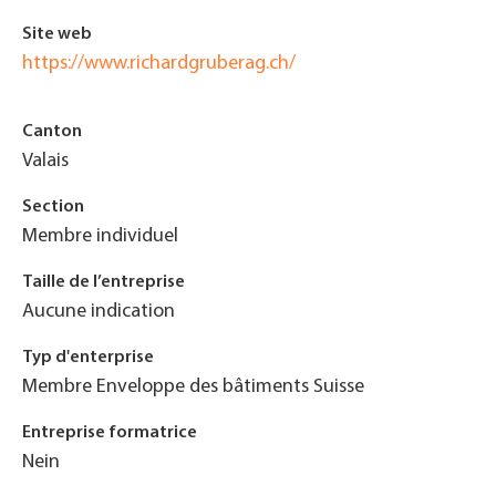
Site web
https://www.richardgruberag.ch/
Canton
Valais
Section
Membre individuel
Taille de l’entreprise
Aucune indication
Typ d'enterprise
Membre Enveloppe des bâtiments Suisse
Entreprise formatrice
Nein