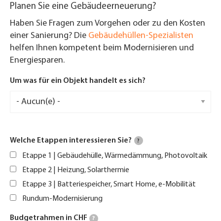
Planen Sie eine Gebäudeerneuerung?
Haben Sie Fragen zum Vorgehen oder zu den Kosten
einer Sanierung? Die
Gebäudehüllen-Spezialisten
helfen Ihnen kompetent beim Modernisieren und
Energiesparen.
Um was für ein Objekt handelt es sich?
Welche Etappen interessieren Sie?
?
Etappe 1 | Gebäudehülle, Wärmedämmung, Photovoltaik
Etappe 2 | Heizung, Solarthermie
Etappe 3 | Batteriespeicher, Smart Home, e-Mobilität
Rundum-Modernisierung
Budgetrahmen in CHF
?