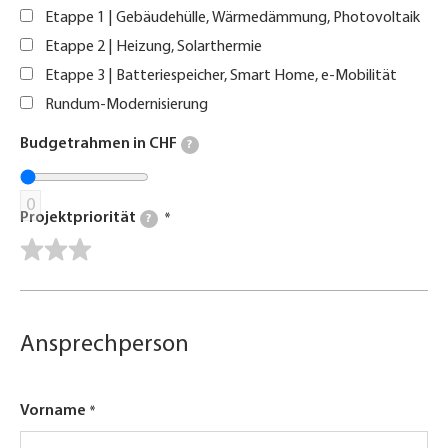
Etappe 1 | Gebäudehülle, Wärmedämmung, Photovoltaik
Etappe 2 | Heizung, Solarthermie
Etappe 3 | Batteriespeicher, Smart Home, e-Mobilität
Rundum-Modernisierung
Budgetrahmen in CHF
?
0
Projektpriorität
?
Ansprechperson
Vorname