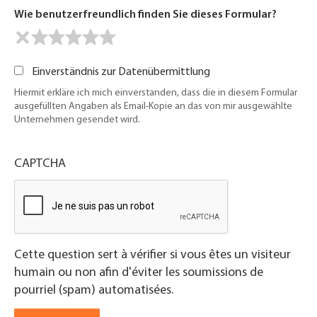
Wie benutzerfreundlich finden Sie dieses Formular?
Einverständnis zur Datenübermittlung
Hiermit erkläre ich mich einverstanden, dass die in diesem Formular
ausgefüllten Angaben als Email-Kopie an das von mir ausgewählte
Unternehmen gesendet wird.
CAPTCHA
Cette question sert à vérifier si vous êtes un visiteur
humain ou non afin d'éviter les soumissions de
pourriel (spam) automatisées.