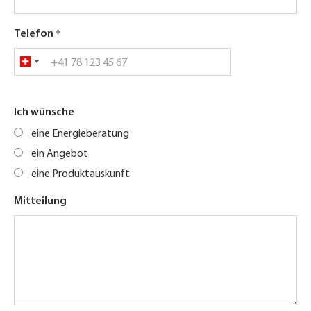
Telefon
Ich wünsche
eine Energieberatung
ein Angebot
eine Produktauskunft
Mitteilung