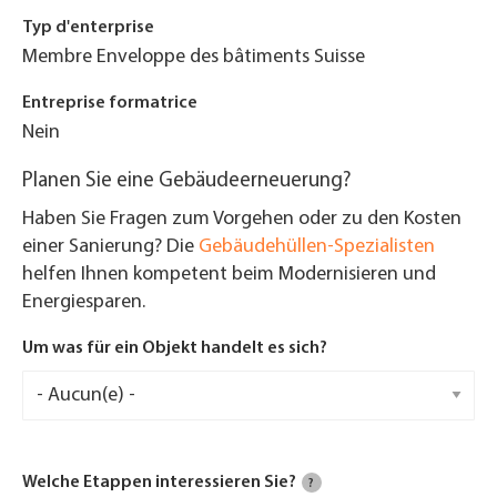
Typ d'enterprise
Membre Enveloppe des bâtiments Suisse
Entreprise formatrice
Nein
Planen Sie eine Gebäudeerneuerung?
Haben Sie Fragen zum Vorgehen oder zu den Kosten
einer Sanierung? Die
Gebäudehüllen-Spezialisten
helfen Ihnen kompetent beim Modernisieren und
Energiesparen.
Um was für ein Objekt handelt es sich?
Welche Etappen interessieren Sie?
?