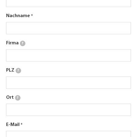
Nachname
Firma
?
PLZ
?
Ort
?
E-Mail