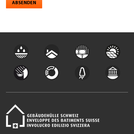
ABSENDEN