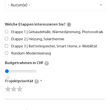
Welche Etappen interessieren Sie?
?
Etappe 1 | Gebäudehülle, Wärmedämmung, Photovoltaik
Etappe 2 | Heizung, Solarthermie
Etappe 3 | Batteriespeicher, Smart Home, e-Mobilität
Rundum-Modernisierung
Budgetrahmen in CHF
?
0
Projektpriorität
?