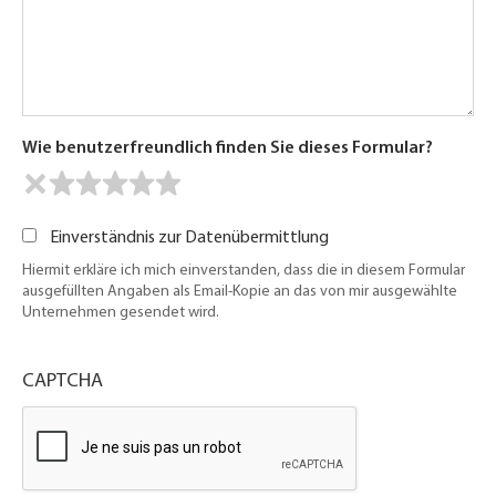
Wie benutzerfreundlich finden Sie dieses Formular?
Einverständnis zur Datenübermittlung
Hiermit erkläre ich mich einverstanden, dass die in diesem Formular
ausgefüllten Angaben als Email-Kopie an das von mir ausgewählte
Unternehmen gesendet wird.
CAPTCHA