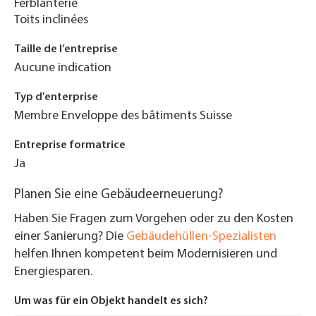
Ferblanterie
Toits inclinées
Taille de l’entreprise
Aucune indication
Typ d'enterprise
Membre Enveloppe des bâtiments Suisse
Entreprise formatrice
Ja
Planen Sie eine Gebäudeerneuerung?
Haben Sie Fragen zum Vorgehen oder zu den Kosten
einer Sanierung? Die
Gebäudehüllen-Spezialisten
helfen Ihnen kompetent beim Modernisieren und
Energiesparen.
Um was für ein Objekt handelt es sich?