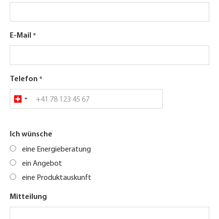
E-Mail
Telefon
Ich wünsche
eine Energieberatung
ein Angebot
eine Produktauskunft
Mitteilung