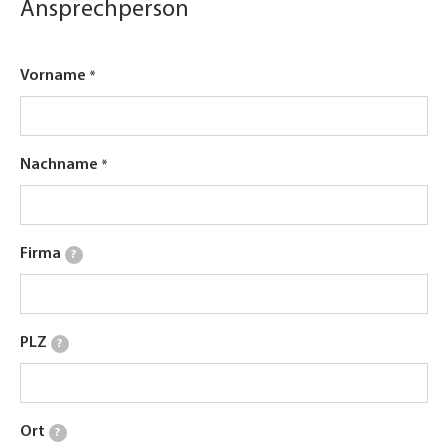
Ansprechperson
Vorname
Nachname
Firma
?
PLZ
?
Ort
?