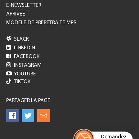
E-NEWSLETTER
ARRIVEE
MODELE DE PRERETRAITE MPR

SLACK

LINKEDIN

FACEBOOK

INSTAGRAM

YOUTUBE
TIKTOK
PARTAGER LA PAGE
Demandez