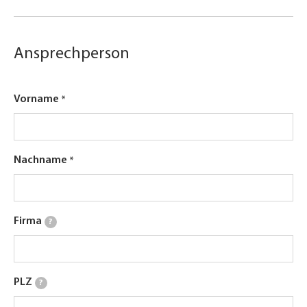
Ansprechperson
Vorname
Nachname
Firma
?
PLZ
?