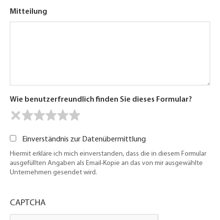
Mitteilung
Wie benutzerfreundlich finden Sie dieses Formular?
Einverständnis zur Datenübermittlung
Hiermit erkläre ich mich einverstanden, dass die in diesem Formular
ausgefüllten Angaben als Email-Kopie an das von mir ausgewählte
Unternehmen gesendet wird.
CAPTCHA