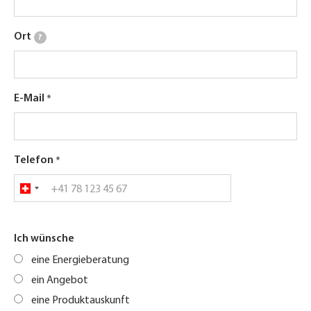
Ort
?
E-Mail
Telefon
Ich wünsche
eine Energieberatung
ein Angebot
eine Produktauskunft