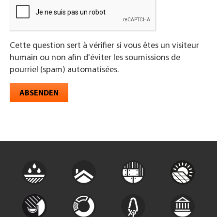
Cette question sert à vérifier si vous êtes un visiteur
humain ou non afin d'éviter les soumissions de
pourriel (spam) automatisées.
ABSENDEN