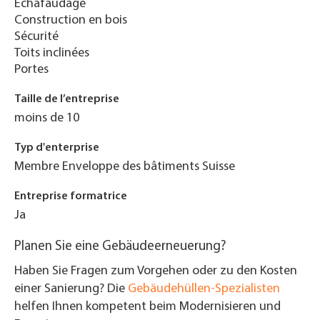
Échafaudage
Construction en bois
Sécurité
Toits inclinées
Portes
Taille de l’entreprise
moins de 10
Typ d'enterprise
Membre Enveloppe des bâtiments Suisse
Entreprise formatrice
Ja
Planen Sie eine Gebäudeerneuerung?
Haben Sie Fragen zum Vorgehen oder zu den Kosten
einer Sanierung? Die
Gebäudehüllen-Spezialisten
helfen Ihnen kompetent beim Modernisieren und