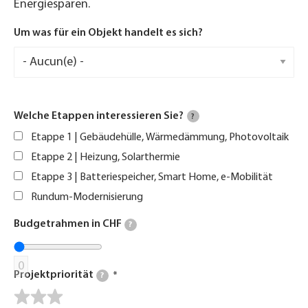
Energiesparen.
Um was für ein Objekt handelt es sich?
Welche Etappen interessieren Sie?
?
Etappe 1 | Gebäudehülle, Wärmedämmung, Photovoltaik
Etappe 2 | Heizung, Solarthermie
Etappe 3 | Batteriespeicher, Smart Home, e-Mobilität
Rundum-Modernisierung
Budgetrahmen in CHF
?
0
Projektpriorität
?