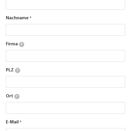
Nachname
Firma
?
PLZ
?
Ort
?
E-Mail