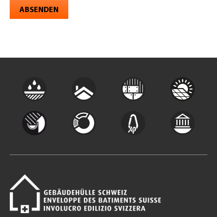
ABSENDEN