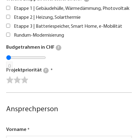
Etappe 1 | Gebäudehülle, Wärmedämmung, Photovoltaik
Etappe 2 | Heizung, Solarthermie
Etappe 3 | Batteriespeicher, Smart Home, e-Mobilität
Rundum-Modernisierung
Budgetrahmen in CHF
?
0
Projektpriorität
?
Ansprechperson
Vorname