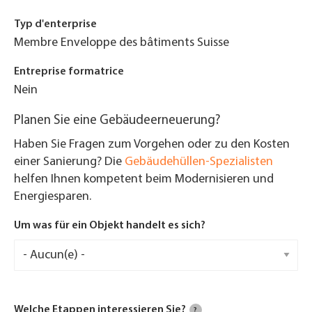
Typ d'enterprise
Membre Enveloppe des bâtiments Suisse
Entreprise formatrice
Nein
Planen Sie eine Gebäudeerneuerung?
Haben Sie Fragen zum Vorgehen oder zu den Kosten
einer Sanierung? Die
Gebäudehüllen-Spezialisten
helfen Ihnen kompetent beim Modernisieren und
Energiesparen.
Um was für ein Objekt handelt es sich?
Welche Etappen interessieren Sie?
?