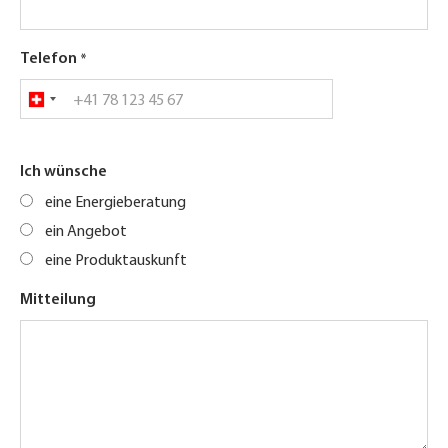
Telefon
Ich wünsche
eine Energieberatung
ein Angebot
eine Produktauskunft
Mitteilung