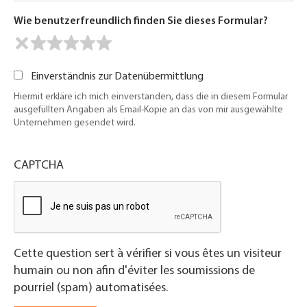
Wie benutzerfreundlich finden Sie dieses Formular?
Einverständnis zur Datenübermittlung
Hiermit erkläre ich mich einverstanden, dass die in diesem Formular
ausgefüllten Angaben als Email-Kopie an das von mir ausgewählte
Unternehmen gesendet wird.
CAPTCHA
Cette question sert à vérifier si vous êtes un visiteur
humain ou non afin d'éviter les soumissions de
pourriel (spam) automatisées.