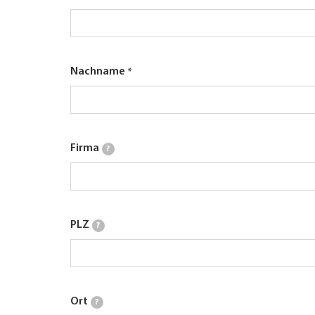
Nachname
Firma
?
PLZ
?
Ort
?