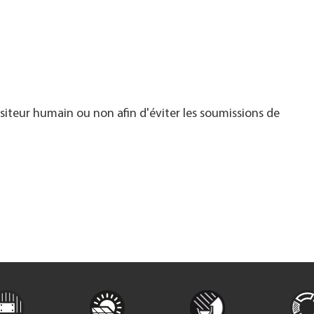
visiteur humain ou non afin d'éviter les soumissions de