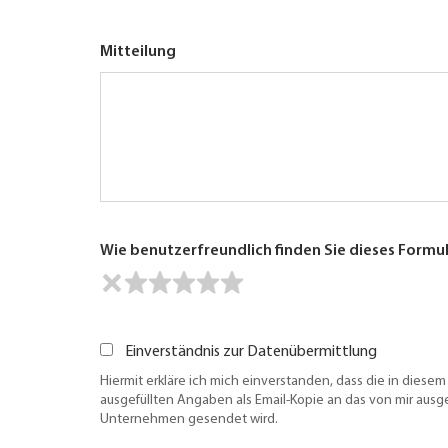
Mitteilung
Wie benutzerfreundlich finden Sie dieses Formu
Einverständnis zur Datenübermittlung
Hiermit erkläre ich mich einverstanden, dass die in diesem
ausgefüllten Angaben als Email-Kopie an das von mir aus
Unternehmen gesendet wird.