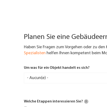
Planen Sie eine Gebäudee
Haben Sie Fragen zum Vorgehen oder zu den 
Spezialisten
helfen Ihnen kompetent beim Mod
Um was für ein Objekt handelt es sich?
Welche Etappen interessieren Sie?
?