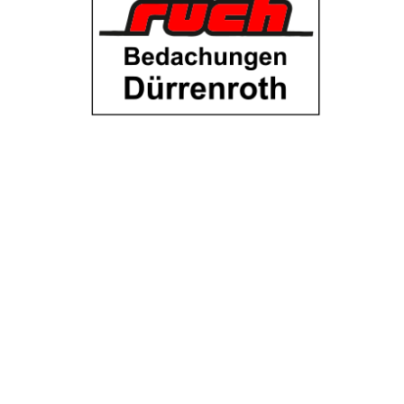
TROUVER ENTREPRISE
MAGAZINE SPÉCIALISÉ