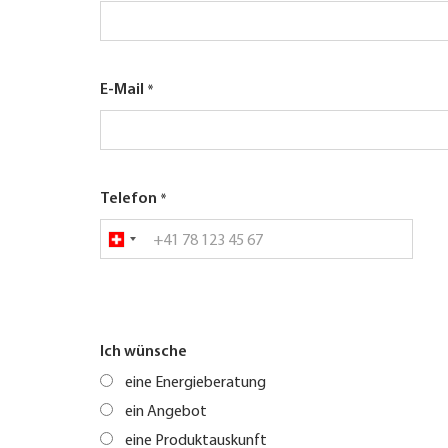
E-Mail
Telefon
Ich wünsche
eine Energieberatung
ein Angebot
eine Produktauskunft