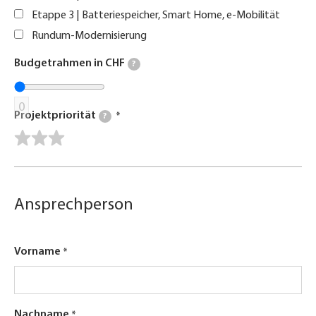
Etappe 3 | Batteriespeicher, Smart Home, e-Mobilität
Rundum-Modernisierung
Budgetrahmen in CHF
?
0
Projektpriorität
?
Ansprechperson
Vorname
Nachname