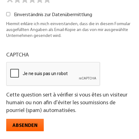
Einverständnis zur Datenübermittlung
Hiermit erkläre ich mich einverstanden, dass die in diesem Formular
ausgefüllten Angaben als Email-Kopie an das von mir ausgewählte
Unternehmen gesendet wird.
CAPTCHA
Cette question sert à vérifier si vous êtes un visiteur
humain ou non afin d'éviter les soumissions de
pourriel (spam) automatisées.
ABSENDEN