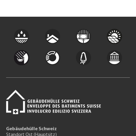
Gebäudehülle Schweiz
Standort Ost (Hauptsitz)