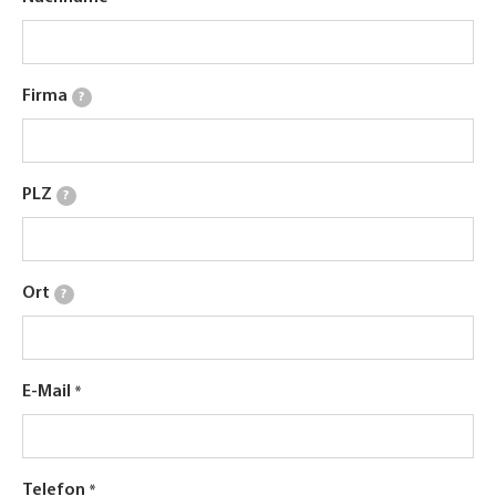
Firma
?
PLZ
?
Ort
?
E-Mail
Telefon