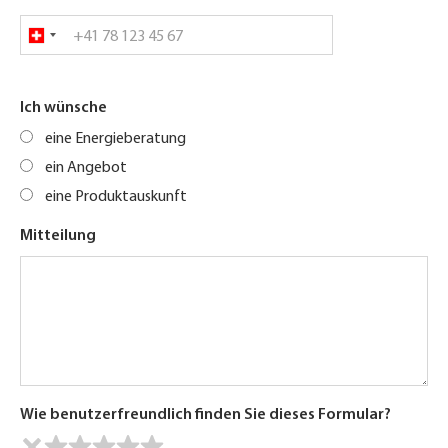
Ich wünsche
eine Energieberatung
ein Angebot
eine Produktauskunft
Mitteilung
Wie benutzerfreundlich finden Sie dieses Formular?