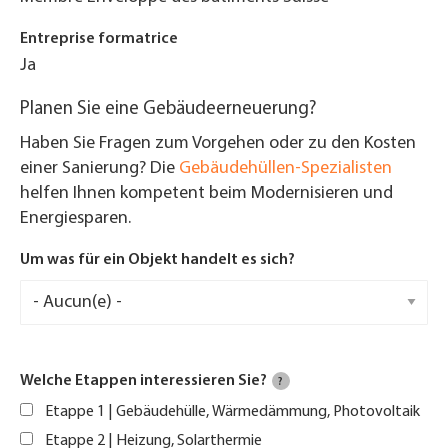
Entreprise formatrice
Ja
Planen Sie eine Gebäudeerneuerung?
Haben Sie Fragen zum Vorgehen oder zu den Kosten
einer Sanierung? Die
Gebäudehüllen-Spezialisten
helfen Ihnen kompetent beim Modernisieren und
Energiesparen.
Um was für ein Objekt handelt es sich?
Welche Etappen interessieren Sie?
?
Etappe 1 | Gebäudehülle, Wärmedämmung, Photovoltaik
Etappe 2 | Heizung, Solarthermie