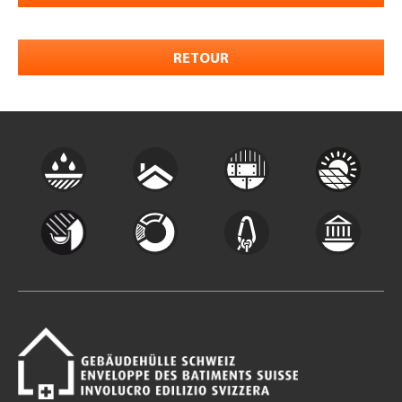
RETOUR