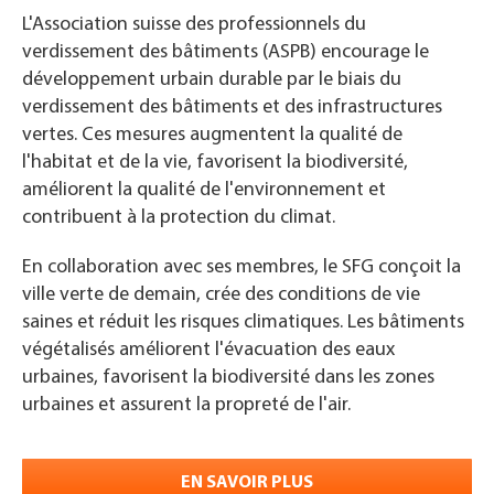
L'Association suisse des professionnels du
verdissement des bâtiments (ASPB) encourage le
développement urbain durable par le biais du
verdissement des bâtiments et des infrastructures
vertes. Ces mesures augmentent la qualité de
l'habitat et de la vie, favorisent la biodiversité,
améliorent la qualité de l'environnement et
contribuent à la protection du climat.
En collaboration avec ses membres, le SFG conçoit la
ville verte de demain, crée des conditions de vie
saines et réduit les risques climatiques. Les bâtiments
végétalisés améliorent l'évacuation des eaux
urbaines, favorisent la biodiversité dans les zones
urbaines et assurent la propreté de l'air.
EN SAVOIR PLUS