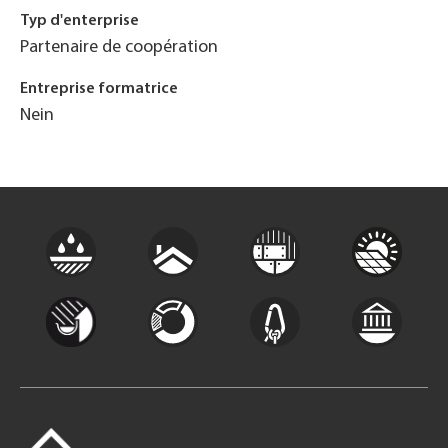
Typ d'enterprise
Partenaire de coopération
Entreprise formatrice
Nein