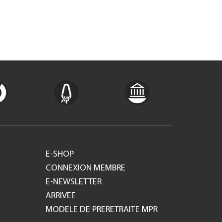
E-SHOP
CONNEXION MEMBRE
E-NEWSLETTER
ARRIVEE
MODELE DE PRERETRAITE MPR