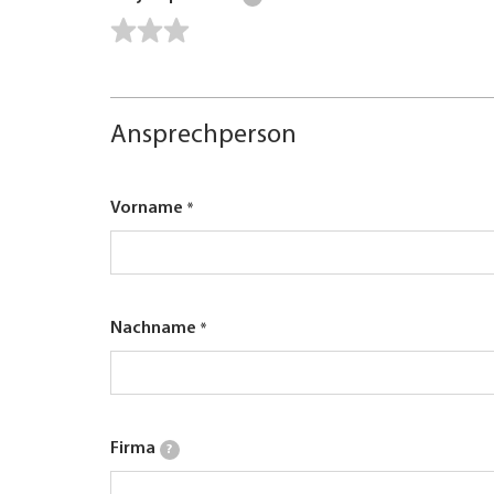
Ansprechperson
Vorname
Nachname
Firma
?