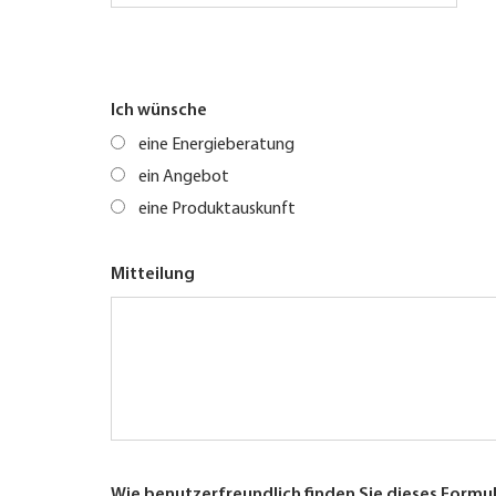
Ich wünsche
eine Energieberatung
ein Angebot
eine Produktauskunft
Mitteilung
Wie benutzerfreundlich finden Sie dieses Formu