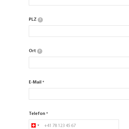
PLZ
?
Ort
?
E-Mail
Telefon