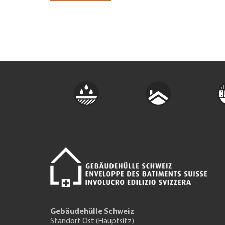
Gebäudehülle Schweiz
Standort Ost (Hauptsitz)