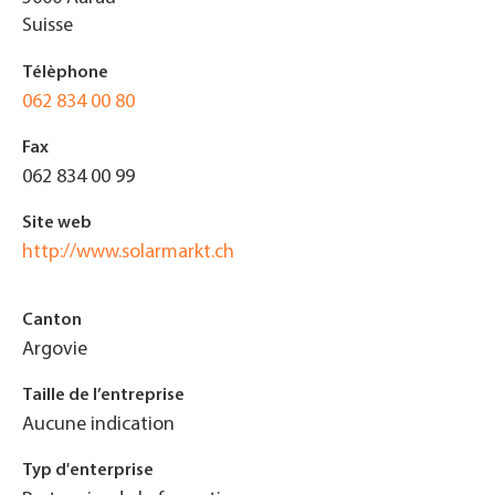
Suisse
Télèphone
062 834 00 80
Fax
062 834 00 99
Site web
http://www.solarmarkt.ch
Canton
Argovie
Taille de l’entreprise
Aucune indication
Typ d'enterprise