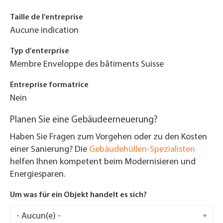
Taille de l’entreprise
Aucune indication
Typ d'enterprise
Membre Enveloppe des bâtiments Suisse
Entreprise formatrice
Nein
Planen Sie eine Gebäudeerneuerung?
Haben Sie Fragen zum Vorgehen oder zu den Kosten
einer Sanierung? Die
Gebäudehüllen-Spezialisten
helfen Ihnen kompetent beim Modernisieren und
Energiesparen.
Um was für ein Objekt handelt es sich?