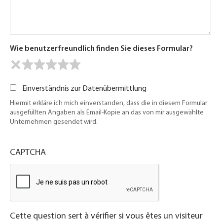
Wie benutzerfreundlich finden Sie dieses Formular?
Einverständnis zur Datenübermittlung
Hiermit erkläre ich mich einverstanden, dass die in diesem Formular
ausgefüllten Angaben als Email-Kopie an das von mir ausgewählte
Unternehmen gesendet wird.
CAPTCHA
Cette question sert à vérifier si vous êtes un visiteur