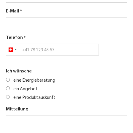
E-Mail
Telefon
Ich wünsche
eine Energieberatung
ein Angebot
eine Produktauskunft
Mitteilung