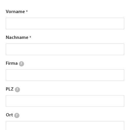
Vorname
Nachname
Firma
?
PLZ
?
Ort
?