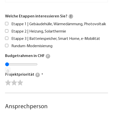
Welche Etappen interessieren Sie?
?
Etappe 1 | Gebäudehülle, Wärmedämmung, Photovoltaik
Etappe 2 | Heizung, Solarthermie
Etappe 3 | Batteriespeicher, Smart Home, e-Mobilität
Rundum-Modernisierung
Budgetrahmen in CHF
?
0
Projektpriorität
?
Ansprechperson