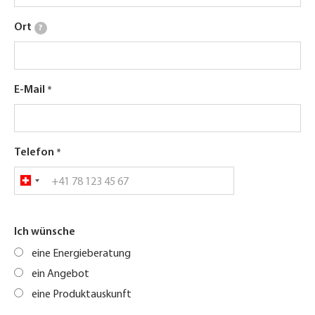
Ort
?
E-Mail
Telefon
Ich wünsche
eine Energieberatung
ein Angebot
eine Produktauskunft