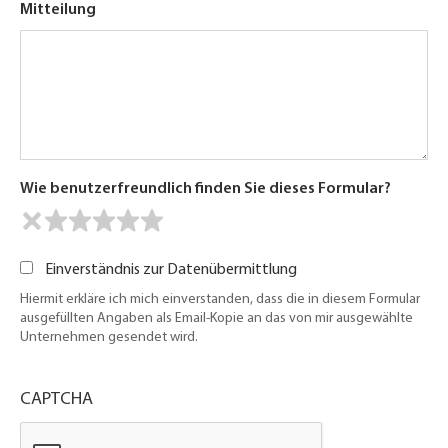
Mitteilung
Wie benutzerfreundlich finden Sie dieses Formular?
Einverständnis zur Datenübermittlung
Hiermit erkläre ich mich einverstanden, dass die in diesem Formular
ausgefüllten Angaben als Email-Kopie an das von mir ausgewählte
Unternehmen gesendet wird.
CAPTCHA