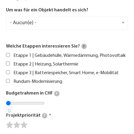
Um was für ein Objekt handelt es sich?
Welche Etappen interessieren Sie?
?
Etappe 1 | Gebäudehülle, Wärmedämmung, Photovoltaik
Etappe 2 | Heizung, Solarthermie
Etappe 3 | Batteriespeicher, Smart Home, e-Mobilität
Rundum-Modernisierung
Budgetrahmen in CHF
?
0
Projektpriorität
?