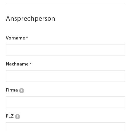
Ansprechperson
Vorname
Nachname
Firma
?
PLZ
?