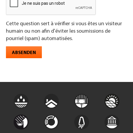
Cette question sert à vérifier si vous êtes un visiteur
humain ou non afin d'éviter les soumissions de
pourriel (spam) automatisées.
ABSENDEN