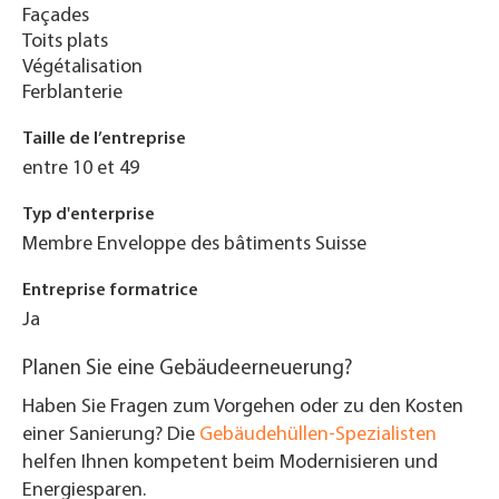
Façades
Toits plats
Végétalisation
Ferblanterie
Taille de l’entreprise
entre 10 et 49
Typ d'enterprise
Membre Enveloppe des bâtiments Suisse
Entreprise formatrice
Ja
Planen Sie eine Gebäudeerneuerung?
Haben Sie Fragen zum Vorgehen oder zu den Kosten
einer Sanierung? Die
Gebäudehüllen-Spezialisten
helfen Ihnen kompetent beim Modernisieren und
Energiesparen.