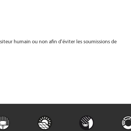
visiteur humain ou non afin d'éviter les soumissions de