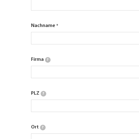
Nachname
Firma
?
PLZ
?
Ort
?