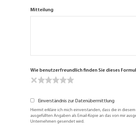
Mitteilung
Wie benutzerfreundlich finden Sie dieses Formu
Einverständnis zur Datenübermittlung
Hiermit erkläre ich mich einverstanden, dass die in diesem
ausgefüllten Angaben als Email-Kopie an das von mir aus
Unternehmen gesendet wird.