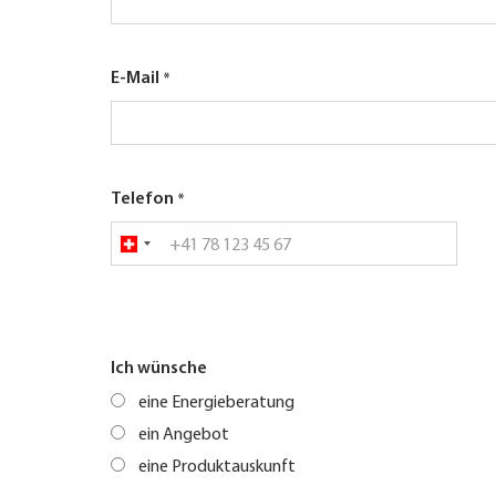
E-Mail
Telefon
Ich wünsche
eine Energieberatung
ein Angebot
eine Produktauskunft