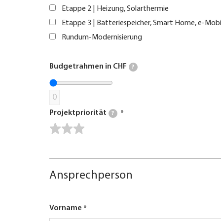
Etappe 2 | Heizung, Solarthermie
Etappe 3 | Batteriespeicher, Smart Home, e-Mobi
Rundum-Modernisierung
Budgetrahmen in CHF
?
0
Projektpriorität
?
Ansprechperson
Vorname