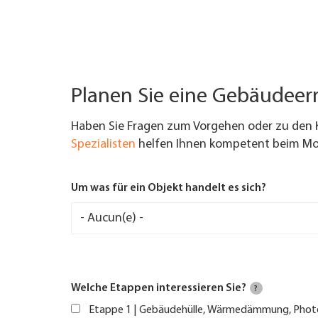
Planen Sie eine Gebäudee
Haben Sie Fragen zum Vorgehen oder zu den 
Spezialisten
helfen Ihnen kompetent beim Mod
Um was für ein Objekt handelt es sich?
Welche Etappen interessieren Sie?
?
Etappe 1 | Gebäudehülle, Wärmedämmung, Phot