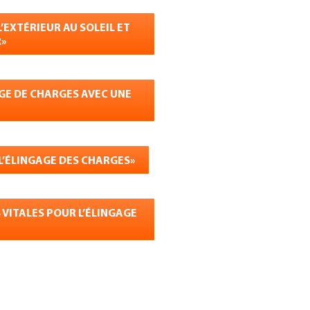
’EXTÉRIEUR AU SOLEIL ET
»
GE DE CHARGES AVEC UNE
 L’ÉLINGAGE DES CHARGES»
VITALES POUR L’ÉLINGAGE