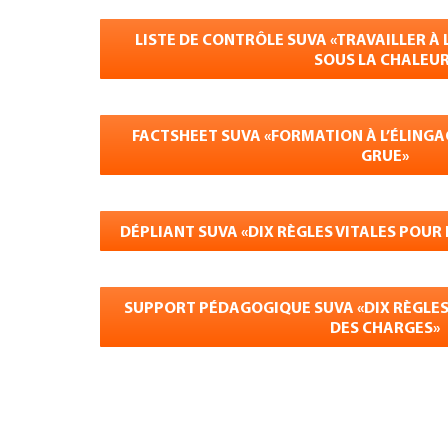
LISTE DE CONTRÔLE SUVA «TRAVAILLER À L
SOUS LA CHALEUR
FACTSHEET SUVA «FORMATION À L’ÉLINGA
GRUE»
DÉPLIANT SUVA «DIX RÈGLES VITALES POUR
SUPPORT PÉDAGOGIQUE SUVA «DIX RÈGLES 
DES CHARGES»