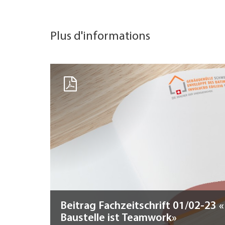
Plus d'informations
Beitrag Fachzeitschrift 01/02-23 «
Baustelle ist Teamwork»