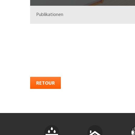
Publikationen
RETOUR