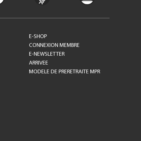
E-SHOP
CONNEXION MEMBRE
E-NEWSLETTER
ARRIVEE
MODELE DE PRERETRAITE MPR