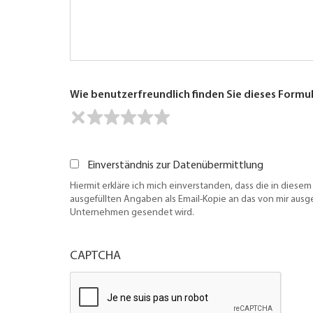
Wie benutzerfreundlich finden Sie dieses Formu
Einverständnis zur Datenübermittlung
Hiermit erkläre ich mich einverstanden, dass die in diesem
ausgefüllten Angaben als Email-Kopie an das von mir aus
Unternehmen gesendet wird.
CAPTCHA