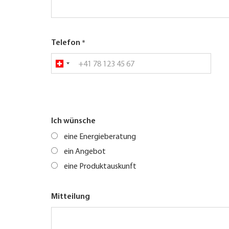
Telefon
Ich wünsche
eine Energieberatung
ein Angebot
eine Produktauskunft
Mitteilung