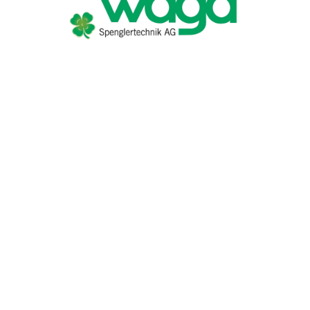
TROUVER ENTREPRISE
MAGAZINE SPÉCIALISÉ