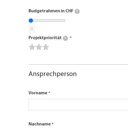
Budgetrahmen in CHF
?
0
Projektpriorität
?
Ansprechperson
Vorname
Nachname