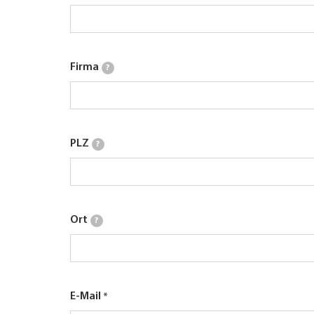
Firma
?
PLZ
?
Ort
?
E-Mail