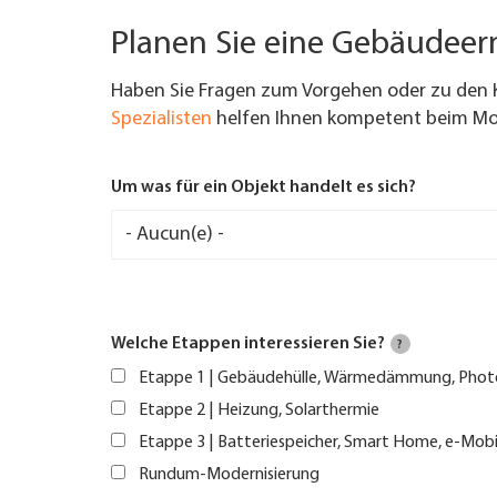
Planen Sie eine Gebäudee
Haben Sie Fragen zum Vorgehen oder zu den 
Spezialisten
helfen Ihnen kompetent beim Mod
Um was für ein Objekt handelt es sich?
Welche Etappen interessieren Sie?
?
Etappe 1 | Gebäudehülle, Wärmedämmung, Phot
Etappe 2 | Heizung, Solarthermie
Etappe 3 | Batteriespeicher, Smart Home, e-Mobi
Rundum-Modernisierung