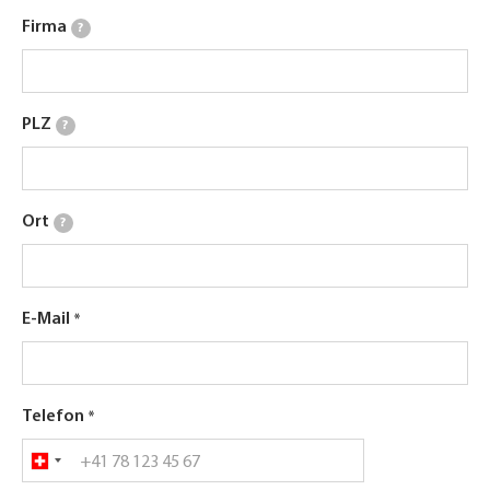
Firma
?
PLZ
?
Ort
?
E-Mail
Telefon