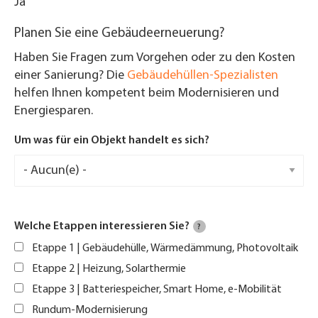
Ja
Planen Sie eine Gebäudeerneuerung?
Haben Sie Fragen zum Vorgehen oder zu den Kosten
einer Sanierung? Die
Gebäudehüllen-Spezialisten
helfen Ihnen kompetent beim Modernisieren und
Energiesparen.
Um was für ein Objekt handelt es sich?
Welche Etappen interessieren Sie?
?
Etappe 1 | Gebäudehülle, Wärmedämmung, Photovoltaik
Etappe 2 | Heizung, Solarthermie
Etappe 3 | Batteriespeicher, Smart Home, e-Mobilität
Rundum-Modernisierung