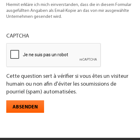
Hiermit erkläre ich mich einverstanden, dass die in diesem Formular
ausgefüllten Angaben als Email-Kopie an das von mir ausgewählte
Unternehmen gesendet wird.
CAPTCHA
Cette question sert à vérifier si vous êtes un visiteur
humain ou non afin d'éviter les soumissions de
pourriel (spam) automatisées.
ABSENDEN