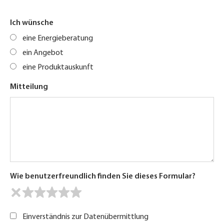
Ich wünsche
eine Energieberatung
ein Angebot
eine Produktauskunft
Mitteilung
Wie benutzerfreundlich finden Sie dieses Formular?
Einverständnis zur Datenübermittlung