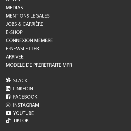
MEDIAS
MENTIONS LEGALES
JOBS & CARRIÈRE
E-SHOP
CONNEXION MEMBRE
E-NEWSLETTER
ARRIVEE
MODELE DE PRERETRAITE MPR

SLACK

LINKEDIN

FACEBOOK

INSTAGRAM

YOUTUBE
TIKTOK