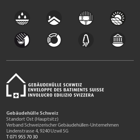
Gebäudehülle Schweiz
Standort Ost (Hauptsitz)
Verband Schweizerischer Gebäudehüllen-Unternehmen
Lindenstrasse 4, 9240 Uzwil SG
T 071 955 70 30