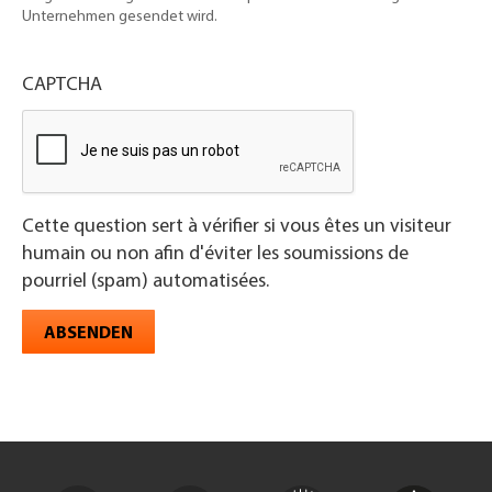
Unternehmen gesendet wird.
CAPTCHA
Cette question sert à vérifier si vous êtes un visiteur
humain ou non afin d'éviter les soumissions de
pourriel (spam) automatisées.
ABSENDEN