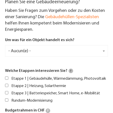
Planen Sie eine Gebäudeerneuerung?
Haben Sie Fragen zum Vorgehen oder zu den Kosten
einer Sanierung? Die
Gebäudehüllen-Spezialisten
helfen Ihnen kompetent beim Modernisieren und
Energiesparen.
Um was für ein Objekt handelt es sich?
Welche Etappen interessieren Sie?
?
Etappe 1 | Gebäudehülle, Wärmedämmung, Photovoltaik
Etappe 2 | Heizung, Solarthermie
Etappe 3 | Batteriespeicher, Smart Home, e-Mobilität
Rundum-Modernisierung
Budgetrahmen in CHF
?