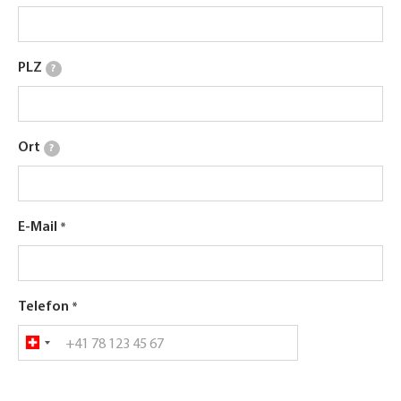
PLZ
?
Ort
?
E-Mail
Telefon