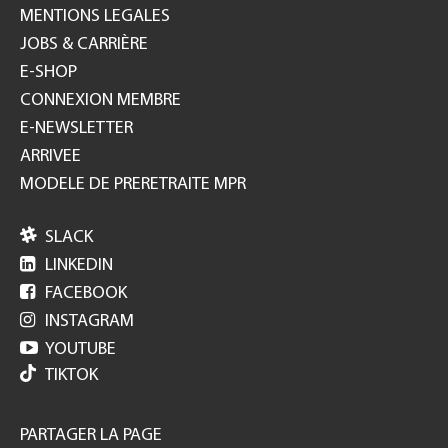
MENTIONS LEGALES
JOBS & CARRIÈRE
E-SHOP
CONNEXION MEMBRE
E-NEWSLETTER
ARRIVEE
MODELE DE PRERETRAITE MPR

SLACK

LINKEDIN

FACEBOOK

INSTAGRAM

YOUTUBE
TIKTOK
PARTAGER LA PAGE