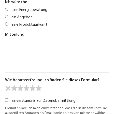
Ich wünsche
eine Energieberatung
ein Angebot
eine Produktauskunft
Mitteilung
Wie benutzerfreundlich finden Sie dieses Formular?
Einverständnis zur Datenübermittlung
Hiermit erkläre ich mich einverstanden, dass die in diesem Formular
ausgefüllten Angaben als Email-Kopie an das von mir ausgewählte