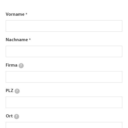
Vorname
Nachname
Firma
?
PLZ
?
Ort
?