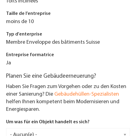
Toits inclinées
Taille de l’entreprise
moins de 10
Typ d'enterprise
Membre Enveloppe des bâtiments Suisse
Entreprise formatrice
Ja
Planen Sie eine Gebäudeerneuerung?
Haben Sie Fragen zum Vorgehen oder zu den Kosten
einer Sanierung? Die
Gebäudehüllen-Spezialisten
helfen Ihnen kompetent beim Modernisieren und
Energiesparen.
Um was für ein Objekt handelt es sich?