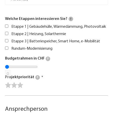
Welche Etappen interessieren Sie?
?
Etappe 1 | Gebäudehülle, Wärmedämmung, Photovoltaik
Etappe 2 | Heizung, Solarthermie
Etappe 3 | Batteriespeicher, Smart Home, e-Mobilität
Rundum-Modernisierung
Budgetrahmen in CHF
?
0
Projektpriorität
?
Ansprechperson