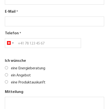
E-Mail
Telefon
Ich wünsche
eine Energieberatung
ein Angebot
eine Produktauskunft
Mitteilung