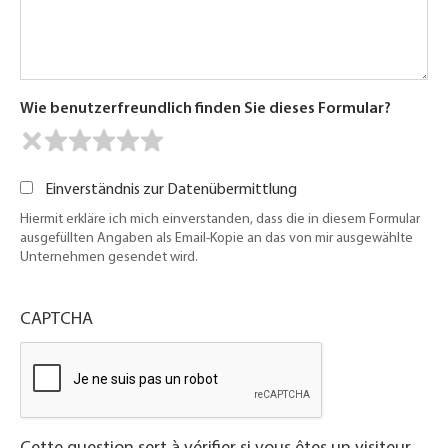
Wie benutzerfreundlich finden Sie dieses Formular?
Einverständnis zur Datenübermittlung
Hiermit erkläre ich mich einverstanden, dass die in diesem Formular
ausgefüllten Angaben als Email-Kopie an das von mir ausgewählte
Unternehmen gesendet wird.
CAPTCHA