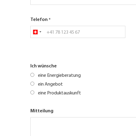
Telefon
Ich wünsche
eine Energieberatung
ein Angebot
eine Produktauskunft
Mitteilung