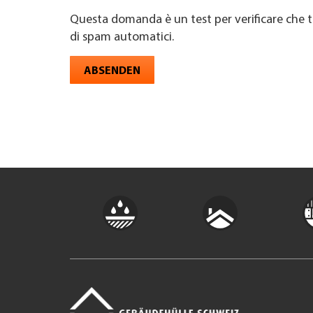
Questa domanda è un test per verificare che t
di spam automatici.
ABSENDEN