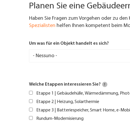
Planen Sie eine Gebäudee
Haben Sie Fragen zum Vorgehen oder zu den 
Spezialisten
helfen Ihnen kompetent beim Mod
Um was für ein Objekt handelt es sich?
Welche Etappen interessieren Sie?
?
Etappe 1 | Gebäudehülle, Wärmedämmung, Phot
Etappe 2 | Heizung, Solarthermie
Etappe 3 | Batteriespeicher, Smart Home, e-Mobi
Rundum-Modernisierung