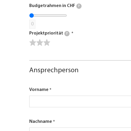
Budgetrahmen in CHF
?
0
Projektpriorität
?
Ansprechperson
Vorname
Nachname