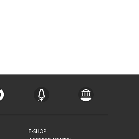
E-SHOP