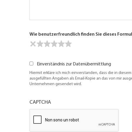
Wie benutzerfreundlich finden Sie dieses Formu
Einverständnis zur Datenübermittlung
Hiermit erkläre ich mich einverstanden, dass die in diesem
ausgefüllten Angaben als Email-Kopie an das von mir aus
Unternehmen gesendet wird.
CAPTCHA