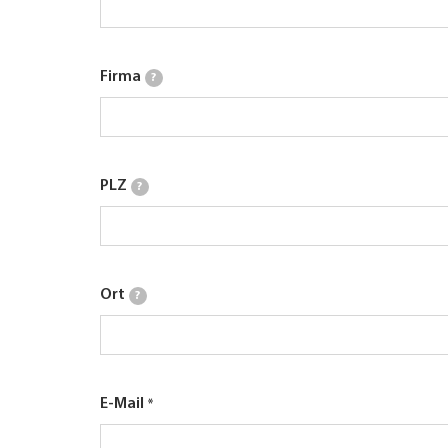
Firma
?
PLZ
?
Ort
?
E-Mail