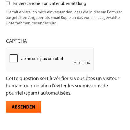
Einverständnis zur Datenübermittlung
Hiermit erkläre ich mich einverstanden, dass die in diesem Formular
ausgefüllten Angaben als Email-Kopie an das von mir ausgewählte
Unternehmen gesendet wird.
CAPTCHA
Cette question sert à vérifier si vous êtes un visiteur
humain ou non afin d'éviter les soumissions de
pourriel (spam) automatisées.
ABSENDEN