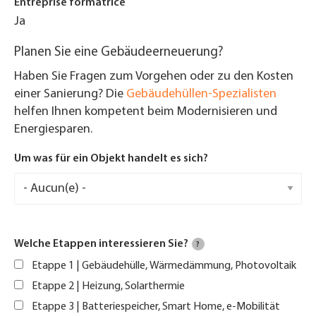
Entreprise formatrice
Ja
Planen Sie eine Gebäudeerneuerung?
Haben Sie Fragen zum Vorgehen oder zu den Kosten
einer Sanierung? Die
Gebäudehüllen-Spezialisten
helfen Ihnen kompetent beim Modernisieren und
Energiesparen.
Um was für ein Objekt handelt es sich?
Welche Etappen interessieren Sie?
?
Etappe 1 | Gebäudehülle, Wärmedämmung, Photovoltaik
Etappe 2 | Heizung, Solarthermie
Etappe 3 | Batteriespeicher, Smart Home, e-Mobilität