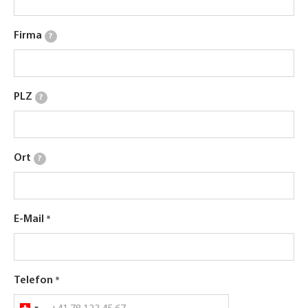
Firma
?
PLZ
?
Ort
?
E-Mail
Telefon