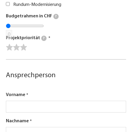
Rundum-Modernisierung
Budgetrahmen in CHF
?
0
Projektpriorität
?
Ansprechperson
Vorname
Nachname