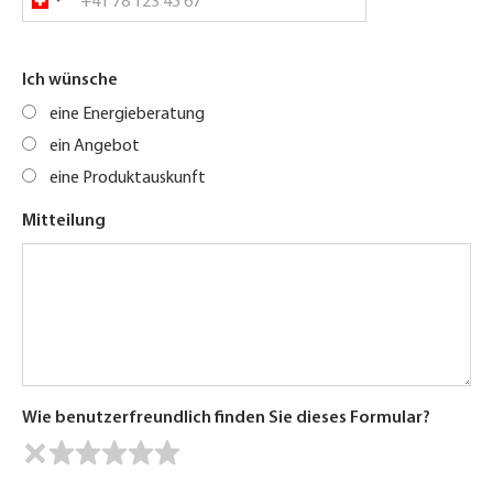
Ich wünsche
eine Energieberatung
ein Angebot
eine Produktauskunft
Mitteilung
Wie benutzerfreundlich finden Sie dieses Formular?