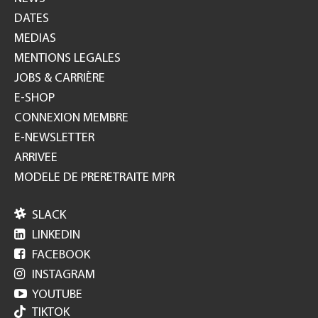
DATES
MEDIAS
MENTIONS LEGALES
JOBS & CARRIÈRE
E-SHOP
CONNEXION MEMBRE
E-NEWSLETTER
ARRIVEE
MODELE DE PRERETRAITE MPR

SLACK

LINKEDIN

FACEBOOK

INSTAGRAM

YOUTUBE
TIKTOK