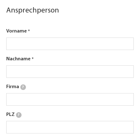
Ansprechperson
Vorname
Nachname
Firma
?
PLZ
?