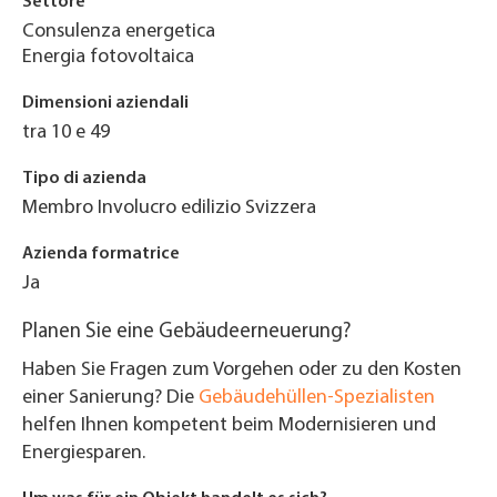
Settore
Consulenza energetica
Energia fotovoltaica
Dimensioni aziendali
tra 10 e 49
Tipo di azienda
Membro Involucro edilizio Svizzera
Azienda formatrice
Ja
Planen Sie eine Gebäudeerneuerung?
Haben Sie Fragen zum Vorgehen oder zu den Kosten
einer Sanierung? Die
Gebäudehüllen-Spezialisten
helfen Ihnen kompetent beim Modernisieren und
Energiesparen.