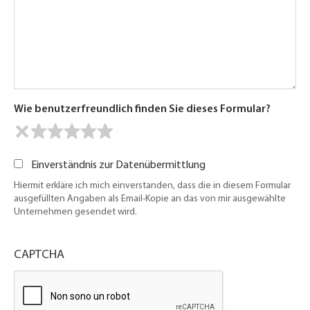
Wie benutzerfreundlich finden Sie dieses Formular?
Einverständnis zur Datenübermittlung
Hiermit erkläre ich mich einverstanden, dass die in diesem Formular
ausgefüllten Angaben als Email-Kopie an das von mir ausgewählte
Unternehmen gesendet wird.
CAPTCHA