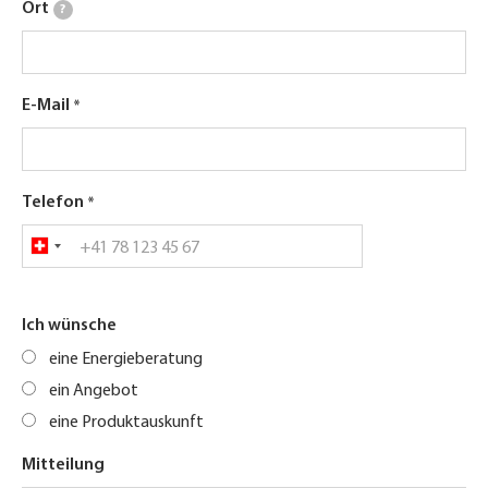
Ort
?
E-Mail
Telefon
Ich wünsche
eine Energieberatung
ein Angebot
eine Produktauskunft
Mitteilung