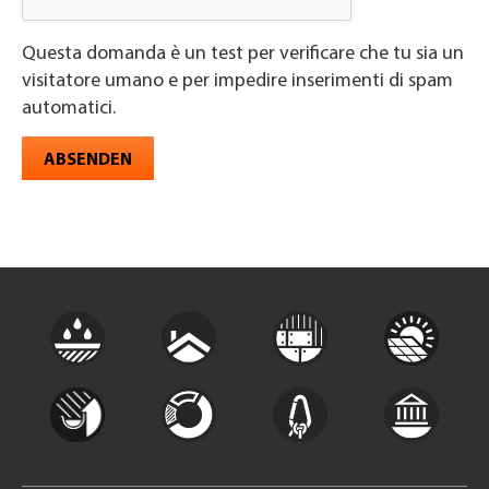
Questa domanda è un test per verificare che tu sia un
visitatore umano e per impedire inserimenti di spam
automatici.
ABSENDEN