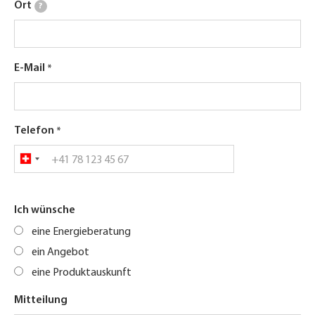
Ort
?
E-Mail
Telefon
Ich wünsche
eine Energieberatung
ein Angebot
eine Produktauskunft
Mitteilung