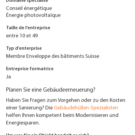
Domaine spécialisé
Conseil énergétique
Énergie photovoltaïque
Taille de l’entreprise
entre 10 et 49
Typ d'enterprise
Membre Enveloppe des bâtiments Suisse
Entreprise formatrice
Ja
Planen Sie eine Gebäudeerneuerung?
Haben Sie Fragen zum Vorgehen oder zu den Kosten
einer Sanierung? Die
Gebäudehüllen-Spezialisten
helfen Ihnen kompetent beim Modernisieren und
Energiesparen.