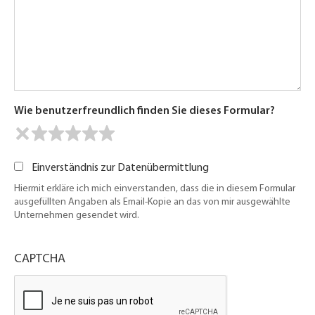
Wie benutzerfreundlich finden Sie dieses Formular?
Einverständnis zur Datenübermittlung
Hiermit erkläre ich mich einverstanden, dass die in diesem Formular
ausgefüllten Angaben als Email-Kopie an das von mir ausgewählte
Unternehmen gesendet wird.
CAPTCHA