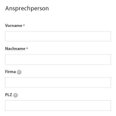
Ansprechperson
Vorname
Nachname
Firma
?
PLZ
?