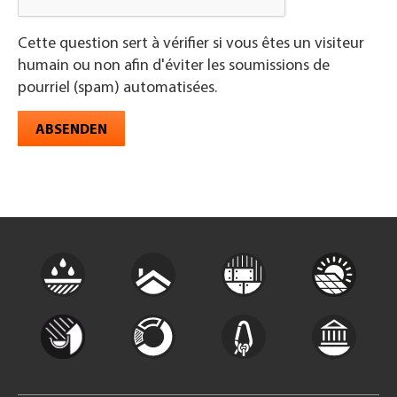
Cette question sert à vérifier si vous êtes un visiteur
humain ou non afin d'éviter les soumissions de
pourriel (spam) automatisées.
ABSENDEN