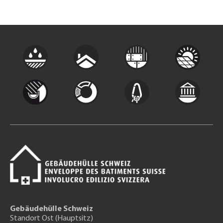
Gebäudehülle Schweiz
Standort Ost (Hauptsitz)