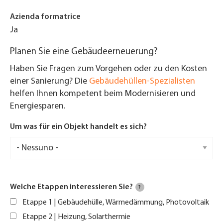
Azienda formatrice
Ja
Planen Sie eine Gebäudeerneuerung?
Haben Sie Fragen zum Vorgehen oder zu den Kosten
einer Sanierung? Die
Gebäudehüllen-Spezialisten
helfen Ihnen kompetent beim Modernisieren und
Energiesparen.
Um was für ein Objekt handelt es sich?
Welche Etappen interessieren Sie?
?
Etappe 1 | Gebäudehülle, Wärmedämmung, Photovoltaik
Etappe 2 | Heizung, Solarthermie