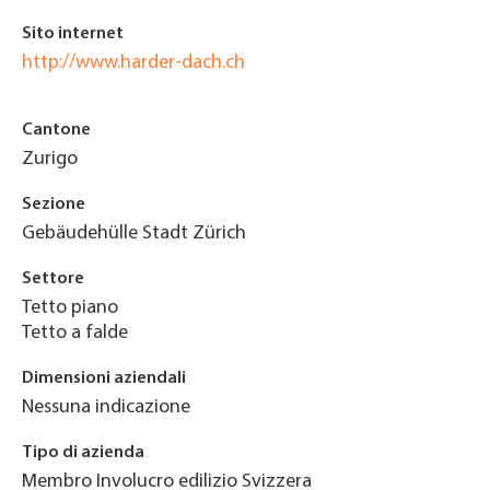
Sito internet
http://www.harder-dach.ch
Cantone
Zurigo
Sezione
Gebäudehülle Stadt Zürich
Settore
Tetto piano
Tetto a falde
Dimensioni aziendali
Nessuna indicazione
Tipo di azienda
Membro Involucro edilizio Svizzera