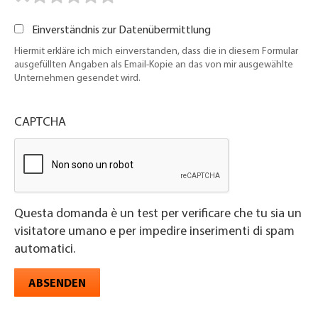
Einverständnis zur Datenübermittlung
Hiermit erkläre ich mich einverstanden, dass die in diesem Formular
ausgefüllten Angaben als Email-Kopie an das von mir ausgewählte
Unternehmen gesendet wird.
CAPTCHA
Questa domanda è un test per verificare che tu sia un
visitatore umano e per impedire inserimenti di spam
automatici.
ABSENDEN