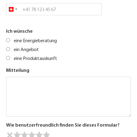
Ich wünsche
eine Energieberatung
ein Angebot
eine Produktauskunft
Mitteilung
Wie benutzerfreundlich finden Sie dieses Formular?