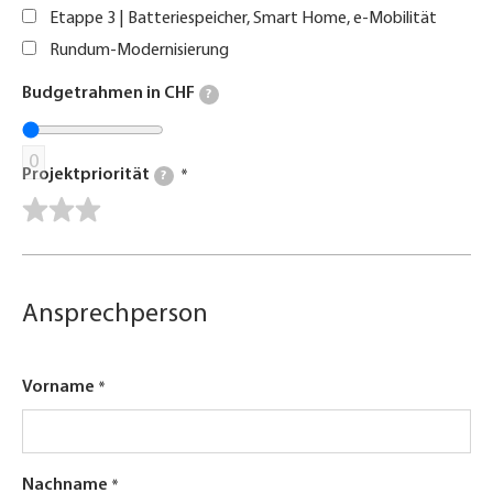
Etappe 3 | Batteriespeicher, Smart Home, e-Mobilität
Rundum-Modernisierung
Budgetrahmen in CHF
?
0
Projektpriorität
?
Ansprechperson
Vorname
Nachname