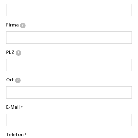
Firma
?
PLZ
?
Ort
?
E-Mail
Telefon