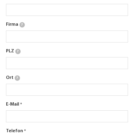
Firma
?
PLZ
?
Ort
?
E-Mail
Telefon