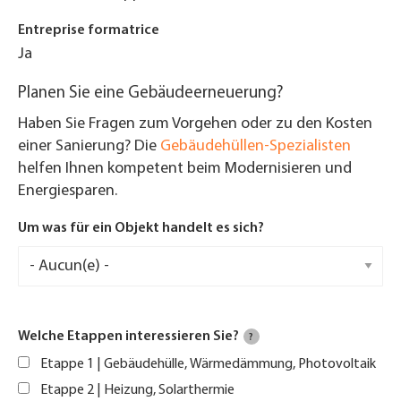
Entreprise formatrice
Ja
Planen Sie eine Gebäudeerneuerung?
Haben Sie Fragen zum Vorgehen oder zu den Kosten
einer Sanierung? Die
Gebäudehüllen-Spezialisten
helfen Ihnen kompetent beim Modernisieren und
Energiesparen.
Um was für ein Objekt handelt es sich?
Welche Etappen interessieren Sie?
?
Etappe 1 | Gebäudehülle, Wärmedämmung, Photovoltaik
Etappe 2 | Heizung, Solarthermie