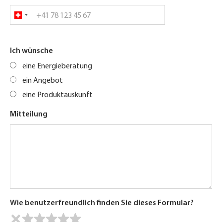
Ich wünsche
eine Energieberatung
ein Angebot
eine Produktauskunft
Mitteilung
Wie benutzerfreundlich finden Sie dieses Formular?