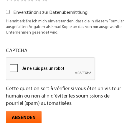
Einverständnis zur Datenübermittlung
Hiermit erkläre ich mich einverstanden, dass die in diesem Formular
ausgefüllten Angaben als Email-Kopie an das von mir ausgewählte
Unternehmen gesendet wird.
CAPTCHA
Cette question sert à vérifier si vous êtes un visiteur
humain ou non afin d'éviter les soumissions de
pourriel (spam) automatisées.
ABSENDEN