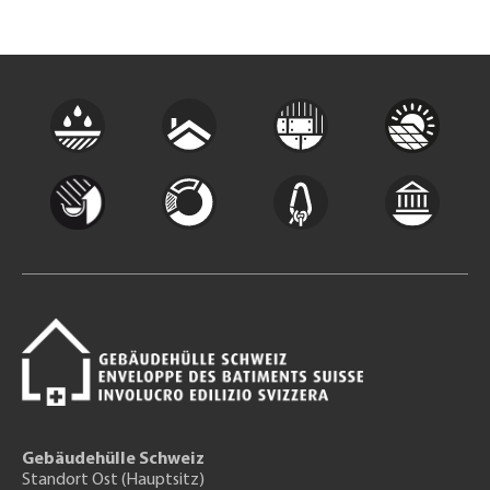
Gebäudehülle Schweiz
Standort Ost (Hauptsitz)