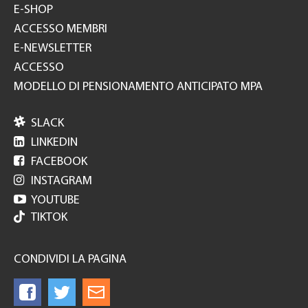
E-SHOP
ACCESSO MEMBRI
E-NEWSLETTER
ACCESSO
MODELLO DI PENSIONAMENTO ANTICIPATO MPA

SLACK

LINKEDIN

FACEBOOK

INSTAGRAM

YOUTUBE
TIKTOK
CONDIVIDI LA PAGINA