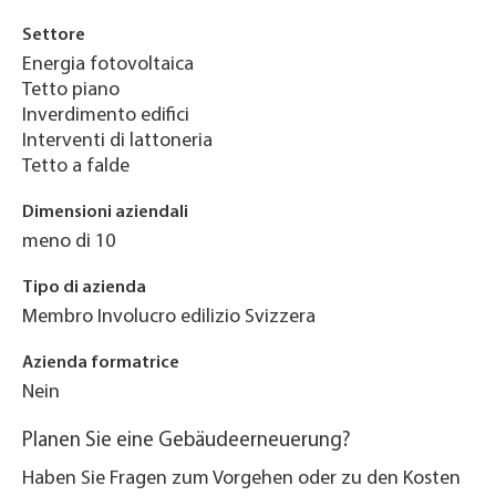
Settore
Energia fotovoltaica
Tetto piano
Inverdimento edifici
Interventi di lattoneria
Tetto a falde
Dimensioni aziendali
meno di 10
Tipo di azienda
Membro Involucro edilizio Svizzera
Azienda formatrice
Nein
Planen Sie eine Gebäudeerneuerung?
Haben Sie Fragen zum Vorgehen oder zu den Kosten