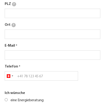
PLZ
?
Ort
?
E-Mail
Telefon
Ich wünsche
eine Energieberatung