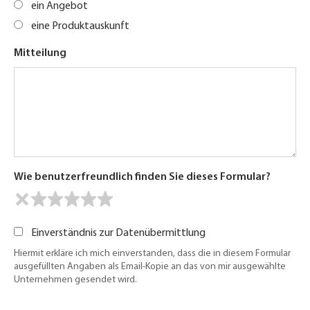
ein Angebot
eine Produktauskunft
Mitteilung
Wie benutzerfreundlich finden Sie dieses Formular?
Einverständnis zur Datenübermittlung
Hiermit erkläre ich mich einverstanden, dass die in diesem Formular
ausgefüllten Angaben als Email-Kopie an das von mir ausgewählte
Unternehmen gesendet wird.