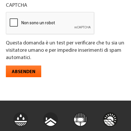
CAPTCHA
Questa domanda è un test per verificare che tu sia un
visitatore umano e per impedire inserimenti di spam
automatici.
ABSENDEN