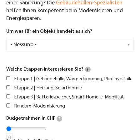
einer Sanierung? Die
Gebäudehüllen-Spezialisten
helfen Ihnen kompetent beim Modernisieren und
Energiesparen.
Um was für ein Objekt handelt es sich?
Welche Etappen interessieren Sie?
?
Etappe 1 | Gebäudehülle, Wärmedämmung, Photovoltaik
Etappe 2 | Heizung, Solarthermie
Etappe 3 | Batteriespeicher, Smart Home, e-Mobilität
Rundum-Modernisierung
Budgetrahmen in CHF
?
0