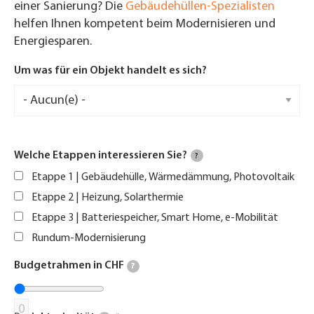
einer Sanierung? Die
Gebäudehüllen-Spezialisten
helfen Ihnen kompetent beim Modernisieren und
Energiesparen.
Um was für ein Objekt handelt es sich?
Welche Etappen interessieren Sie?
?
Etappe 1 | Gebäudehülle, Wärmedämmung, Photovoltaik
Etappe 2 | Heizung, Solarthermie
Etappe 3 | Batteriespeicher, Smart Home, e-Mobilität
Rundum-Modernisierung
Budgetrahmen in CHF
?
0