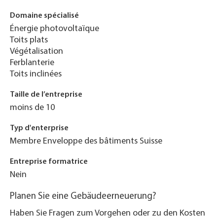
Domaine spécialisé
Énergie photovoltaïque
Toits plats
Végétalisation
Ferblanterie
Toits inclinées
Taille de l’entreprise
moins de 10
Typ d'enterprise
Membre Enveloppe des bâtiments Suisse
Entreprise formatrice
Nein
Planen Sie eine Gebäudeerneuerung?
Haben Sie Fragen zum Vorgehen oder zu den Kosten