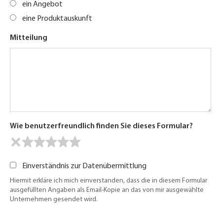
ein Angebot
eine Produktauskunft
Mitteilung
Wie benutzerfreundlich finden Sie dieses Formular?
Einverständnis zur Datenübermittlung
Hiermit erkläre ich mich einverstanden, dass die in diesem Formular
ausgefüllten Angaben als Email-Kopie an das von mir ausgewählte
Unternehmen gesendet wird.