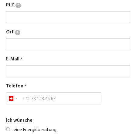
PLZ
?
Ort
?
E-Mail
Telefon
Ich wünsche
eine Energieberatung