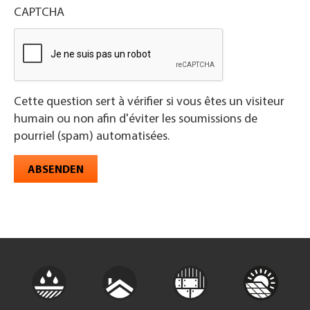
CAPTCHA
Cette question sert à vérifier si vous êtes un visiteur
humain ou non afin d'éviter les soumissions de
pourriel (spam) automatisées.
ABSENDEN