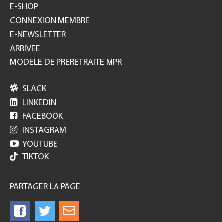
E-SHOP
CONNEXION MEMBRE
E-NEWSLETTER
ARRIVEE
MODELE DE PRERETRAITE MPR

SLACK

LINKEDIN

FACEBOOK

INSTAGRAM

YOUTUBE
TIKTOK
PARTAGER LA PAGE