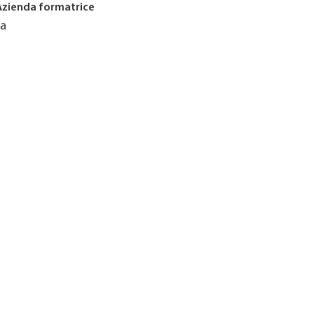
Azienda formatrice
Ja