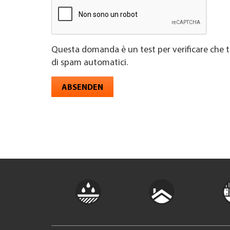
Questa domanda è un test per verificare che t
di spam automatici.
ABSENDEN