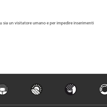
u sia un visitatore umano e per impedire inserimenti