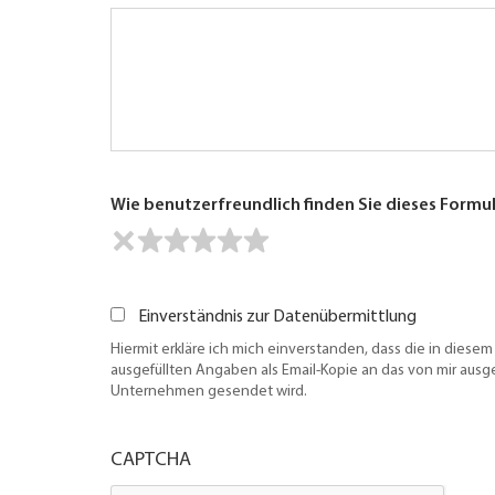
Wie benutzerfreundlich finden Sie dieses Formu
Einverständnis zur Datenübermittlung
Hiermit erkläre ich mich einverstanden, dass die in diesem
ausgefüllten Angaben als Email-Kopie an das von mir aus
Unternehmen gesendet wird.
CAPTCHA