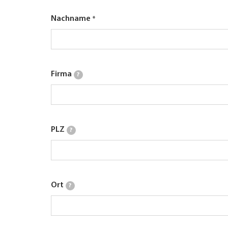
Nachname
Firma
?
PLZ
?
Ort
?