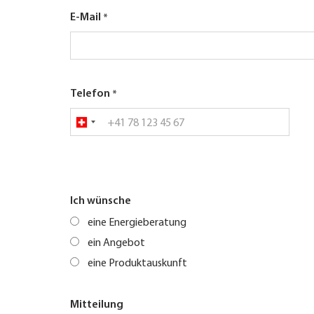
E-Mail
Telefon
Ich wünsche
eine Energieberatung
ein Angebot
eine Produktauskunft
Mitteilung