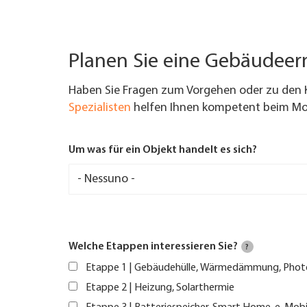
Planen Sie eine Gebäudee
Haben Sie Fragen zum Vorgehen oder zu den 
Spezialisten
helfen Ihnen kompetent beim Mod
Um was für ein Objekt handelt es sich?
Welche Etappen interessieren Sie?
?
Etappe 1 | Gebäudehülle, Wärmedämmung, Phot
Etappe 2 | Heizung, Solarthermie