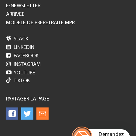
E-NEWSLETTER
ARRIVEE
MODELE DE PRERETRAITE MPR

SLACK

LINKEDIN

FACEBOOK

INSTAGRAM

YOUTUBE
TIKTOK
PARTAGER LA PAGE
Demandez