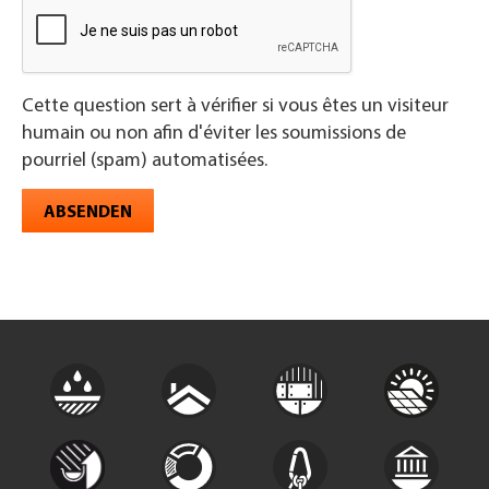
Cette question sert à vérifier si vous êtes un visiteur
humain ou non afin d'éviter les soumissions de
pourriel (spam) automatisées.
ABSENDEN