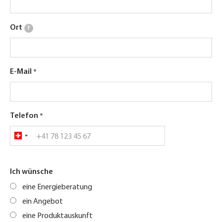
Ort
?
E-Mail
Telefon
Ich wünsche
eine Energieberatung
ein Angebot
eine Produktauskunft