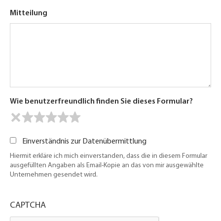
Mitteilung
Wie benutzerfreundlich finden Sie dieses Formular?
Einverständnis zur Datenübermittlung
Hiermit erkläre ich mich einverstanden, dass die in diesem Formular
ausgefüllten Angaben als Email-Kopie an das von mir ausgewählte
Unternehmen gesendet wird.
CAPTCHA