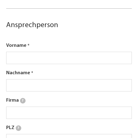
Ansprechperson
Vorname
Nachname
Firma
?
PLZ
?