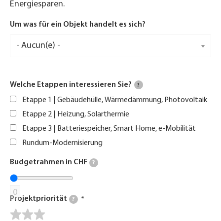
Energiesparen.
Um was für ein Objekt handelt es sich?
Welche Etappen interessieren Sie?
?
Etappe 1 | Gebäudehülle, Wärmedämmung, Photovoltaik
Etappe 2 | Heizung, Solarthermie
Etappe 3 | Batteriespeicher, Smart Home, e-Mobilität
Rundum-Modernisierung
Budgetrahmen in CHF
?
0
Projektpriorität
?