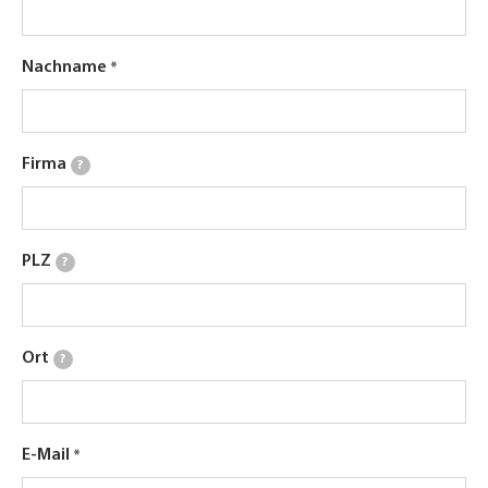
Nachname
Firma
?
PLZ
?
Ort
?
E-Mail