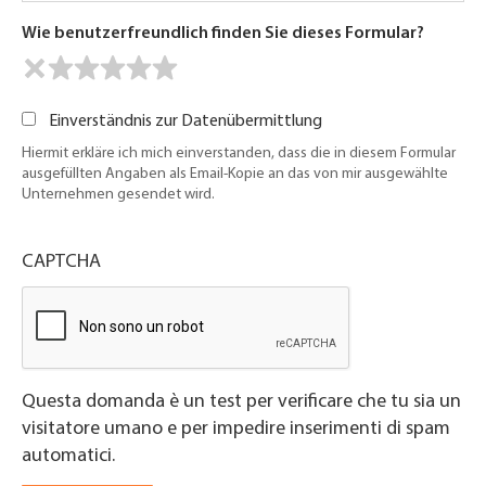
Wie benutzerfreundlich finden Sie dieses Formular?
Einverständnis zur Datenübermittlung
Hiermit erkläre ich mich einverstanden, dass die in diesem Formular
ausgefüllten Angaben als Email-Kopie an das von mir ausgewählte
Unternehmen gesendet wird.
CAPTCHA
Questa domanda è un test per verificare che tu sia un
visitatore umano e per impedire inserimenti di spam
automatici.