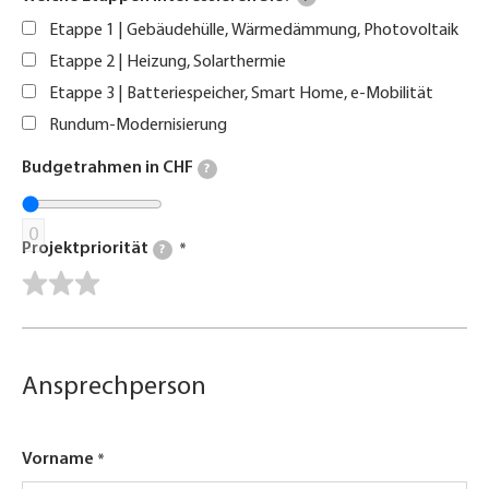
Etappe 1 | Gebäudehülle, Wärmedämmung, Photovoltaik
Etappe 2 | Heizung, Solarthermie
Etappe 3 | Batteriespeicher, Smart Home, e-Mobilität
Rundum-Modernisierung
Budgetrahmen in CHF
?
0
Projektpriorität
?
Ansprechperson
Vorname