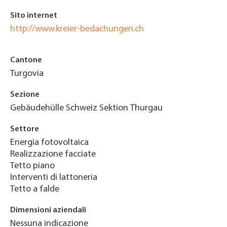
Sito internet
http://www.kreier-bedachungen.ch
Cantone
Turgovia
Sezione
Gebäudehülle Schweiz Sektion Thurgau
Settore
Energia fotovoltaica
Realizzazione facciate
Tetto piano
Interventi di lattoneria
Tetto a falde
Dimensioni aziendali
Nessuna indicazione