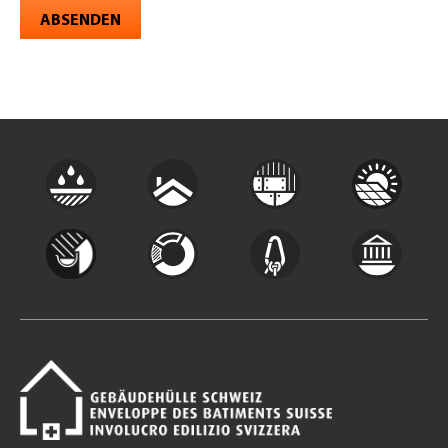
ABSENDEN