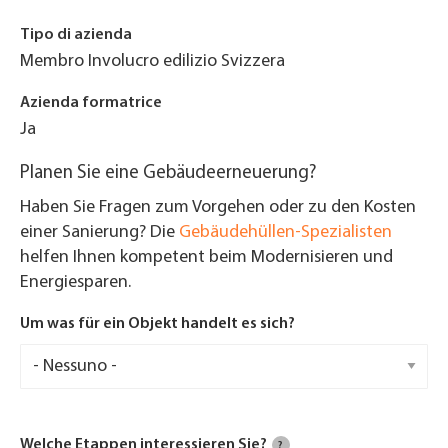
Tipo di azienda
Membro Involucro edilizio Svizzera
Azienda formatrice
Ja
Planen Sie eine Gebäudeerneuerung?
Haben Sie Fragen zum Vorgehen oder zu den Kosten
einer Sanierung? Die
Gebäudehüllen-Spezialisten
helfen Ihnen kompetent beim Modernisieren und
Energiesparen.
Um was für ein Objekt handelt es sich?
Welche Etappen interessieren Sie?
?