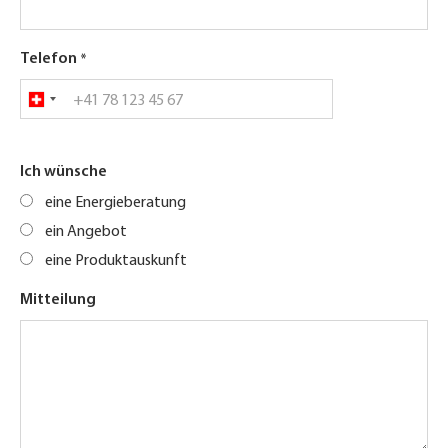
Telefon
Ich wünsche
eine Energieberatung
ein Angebot
eine Produktauskunft
Mitteilung