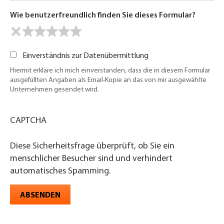
Wie benutzerfreundlich finden Sie dieses Formular?
Einverständnis zur Datenübermittlung
Hiermit erkläre ich mich einverstanden, dass die in diesem Formular
ausgefüllten Angaben als Email-Kopie an das von mir ausgewählte
Unternehmen gesendet wird.
CAPTCHA
Diese Sicherheitsfrage überprüft, ob Sie ein
menschlicher Besucher sind und verhindert
automatisches Spamming.
ABSENDEN