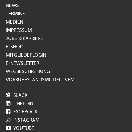
NEWS
TERMINE
MEDIEN
IMPRESSUM
JOBS & KARRIERE
E-SHOP
MITGLIEDERLOGIN
E-NEWSLETTER
WEGBESCHREIBUNG
VORRUHESTANDSMODELL VRM

SLACK

LINKEDIN

FACEBOOK

INSTAGRAM

YOUTUBE