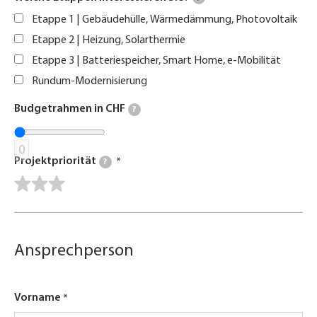
Etappe 1 | Gebäudehülle, Wärmedämmung, Photovoltaik
Etappe 2 | Heizung, Solarthermie
Etappe 3 | Batteriespeicher, Smart Home, e-Mobilität
Rundum-Modernisierung
Budgetrahmen in CHF
?
0
Projektpriorität
?
Ansprechperson
Vorname