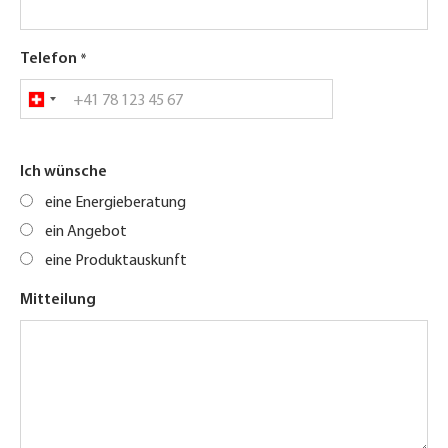
Telefon
Ich wünsche
eine Energieberatung
ein Angebot
eine Produktauskunft
Mitteilung