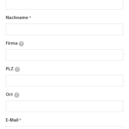
Nachname
Firma
?
PLZ
?
Ort
?
E-Mail