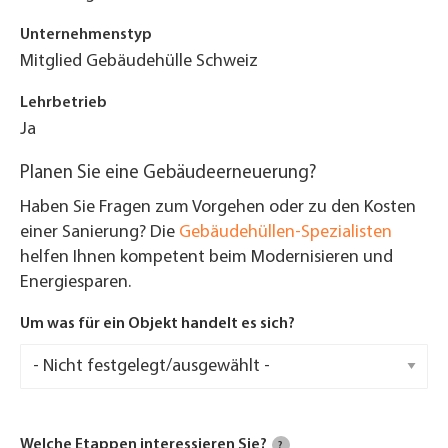
Unternehmenstyp
Mitglied Gebäudehülle Schweiz
Lehrbetrieb
Ja
Planen Sie eine Gebäudeerneuerung?
Haben Sie Fragen zum Vorgehen oder zu den Kosten
einer Sanierung? Die
Gebäudehüllen-Spezialisten
helfen Ihnen kompetent beim Modernisieren und
Energiesparen.
Um was für ein Objekt handelt es sich?
Welche Etappen interessieren Sie?
?