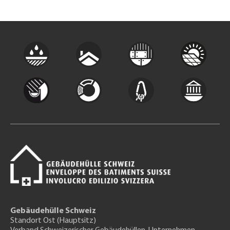
Gebäudehülle Schweiz
Standort Ost (Hauptsitz)