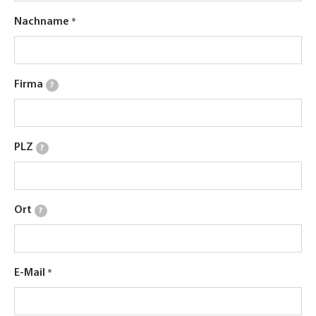
Nachname
Firma
?
PLZ
?
Ort
?
E-Mail