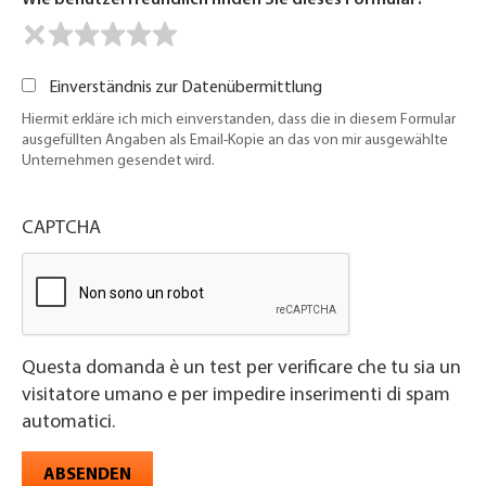
Wie benutzerfreundlich finden Sie dieses Formular?
Einverständnis zur Datenübermittlung
Hiermit erkläre ich mich einverstanden, dass die in diesem Formular
ausgefüllten Angaben als Email-Kopie an das von mir ausgewählte
Unternehmen gesendet wird.
CAPTCHA
Questa domanda è un test per verificare che tu sia un
visitatore umano e per impedire inserimenti di spam
automatici.
ABSENDEN