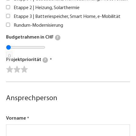
Etappe 2 | Heizung, Solarthermie
Etappe 3 | Batteriespeicher, Smart Home, e-Mobilität
Rundum-Modernisierung
Budgetrahmen in CHF
?
0
Projektpriorität
?
Ansprechperson
Vorname