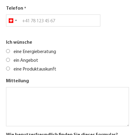
Telefon
Ich wünsche
eine Energieberatung
ein Angebot
eine Produktauskunft
Mitteilung