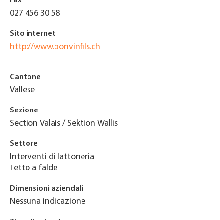
Fax
027 456 30 58
Sito internet
http://www.bonvinfils.ch
Cantone
Vallese
Sezione
Section Valais / Sektion Wallis
Settore
Interventi di lattoneria
Tetto a falde
Dimensioni aziendali
Nessuna indicazione